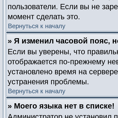
пользователи. Если вы не зар
момент сделать это.
Вернуться к началу
» Я изменил часовой пояс, 
Если вы уверены, что правиль
отображается по-прежнему нев
установлено время на сервере
устранения проблемы.
Вернуться к началу
» Моего языка нет в списке!
Администратор не установил 