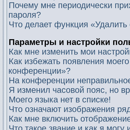
Почему мне периодически прих
пароля?
Что делает функция «Удалить 
Параметры и настройки пол
Как мне изменить мои настрой
Как избежать появления моего
конференции»?
На конференции неправильное
Я изменил часовой пояс, но в
Моего языка нет в списке!
Что означают изображения ря
Как мне включить отображени
Что такое звание и как я могу 