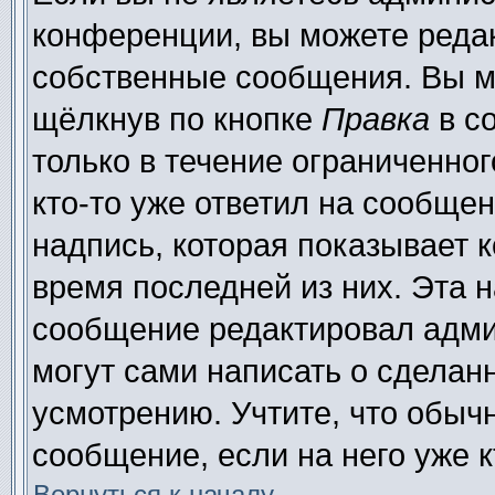
конференции, вы можете редак
собственные сообщения. Вы м
щёлкнув по кнопке
Правка
в с
только в течение ограниченног
кто-то уже ответил на сообще
надпись, которая показывает к
время последней из них. Эта н
сообщение редактировал адми
могут сами написать о сделан
усмотрению. Учтите, что обыч
сообщение, если на него уже к
Вернуться к началу