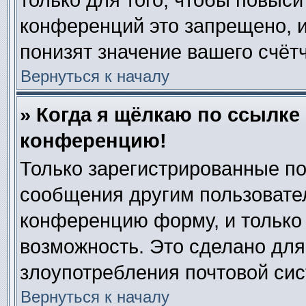
только для того, чтобы повыси
конференций это запрещено, 
понизят значение вашего счёт
Вернуться к началу
» Когда я щёлкаю по ссылке 
конференцию!
Только зарегистрированные по
сообщения другим пользовате
конференцию форму, и только
возможность. Это сделано для
злоупотребления почтовой си
Вернуться к началу