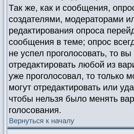
Так же, как и сообщения, опро
создателями, модераторами и
редактирования опроса перейд
сообщения в теме; опрос всегд
не успел проголосовать, то вы
отредактировать любой из вари
уже проголосовал, то только 
могут отредактировать или уда
чтобы нельзя было менять вар
голосования.
Вернуться к началу