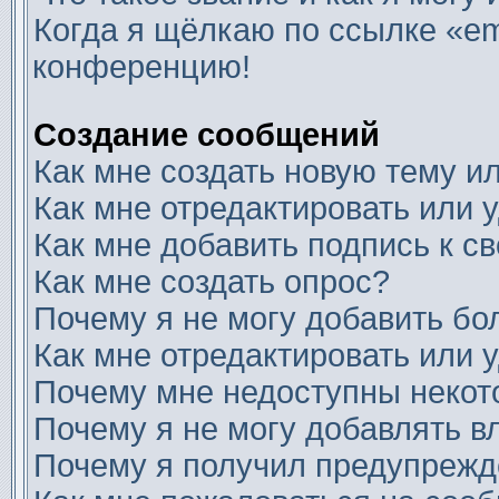
Когда я щёлкаю по ссылке «ema
конференцию!
Создание сообщений
Как мне создать новую тему 
Как мне отредактировать или
Как мне добавить подпись к 
Как мне создать опрос?
Почему я не могу добавить бо
Как мне отредактировать или 
Почему мне недоступны неко
Почему я не могу добавлять 
Почему я получил предупреж