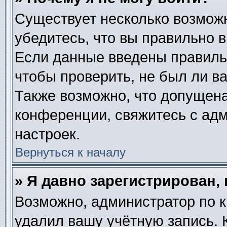
Существует несколько возмож
убедитесь, что вы правильно в
Если данные введены правиль
чтобы проверить, не был ли в
Также возможно, что допущен
конференции, свяжитесь с ад
настроек.
Вернуться к началу
» Я давно зарегистрирован, 
Возможно, администратор по к
удалил вашу учётную запись. 