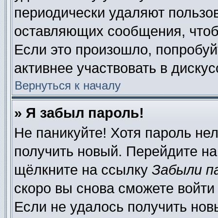
периодически удаляют пользов
оставляющих сообщения, чтоб
Если это произошло, попробуй
активнее участвовать в дискус
Вернуться к началу
» Я забыл пароль!
Не паникуйте! Хотя пароль нел
получить новый. Перейдите на
щёлкните на ссылку
Забыли п
скоро вы снова сможете войти
Если не удалось получить нов