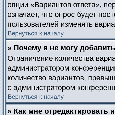
опции «Вариантов ответа», пе
означает, что опрос будет пос
пользователей изменять вариан
Вернуться к началу
» Почему я не могу добавит
Ограничение количества вариа
администратором конференции
количество вариантов, превы
с администратором конференц
Вернуться к началу
» Как мне отредактировать 