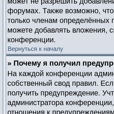
может не разрешить добавлен
форумах. Также возможно, чт
только членам определённых г
можете добавлять вложения, 
конференции.
Вернуться к началу
» Почему я получил предуп
На каждой конференции админ
собственный свод правил. Ес
получить предупреждение. Учт
администратора конференции, 
отношения к предупреждениям