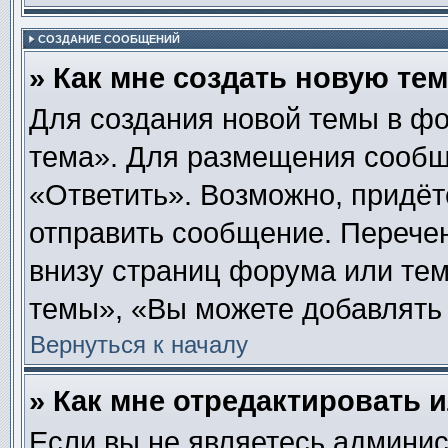
СОЗДАНИЕ СООБЩЕНИЙ
» Как мне создать новую те
Для создания новой темы в ф
тема». Для размещения сообщ
«Ответить». Возможно, придёт
отправить сообщение. Перече
внизу страниц форума или те
темы», «Вы можете добавлять 
Вернуться к началу
» Как мне отредактировать 
Если вы не являетесь админи