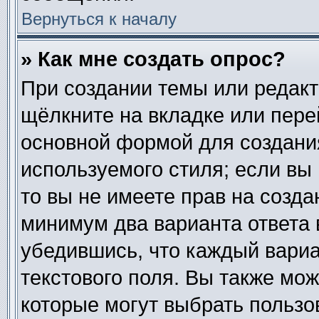
Вернуться к началу
» Как мне создать опрос?
При создании темы или редак
щёлкните на вкладке или пер
основной формой для создания
используемого стиля; если вы
то вы не имеете прав на созда
минимум два варианта ответа 
убедившись, что каждый вариа
текстового поля. Вы также мож
которые могут выбрать пользо