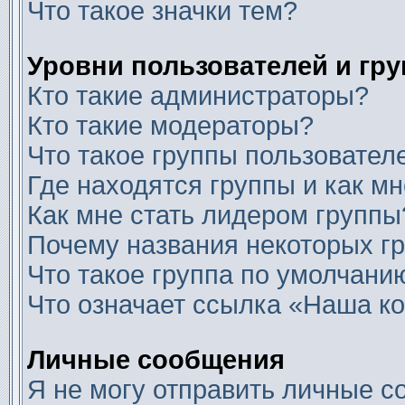
Что такое значки тем?
Уровни пользователей и гр
Кто такие администраторы?
Кто такие модераторы?
Что такое группы пользовател
Где находятся группы и как мн
Как мне стать лидером группы
Почему названия некоторых г
Что такое группа по умолчани
Что означает ссылка «Наша к
Личные сообщения
Я не могу отправить личные с