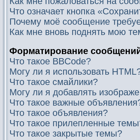
Как мне пожаловаться на соо
Что означает кнопка «Сохран
Почему моё сообщение требуе
Как мне вновь поднять мою те
Форматирование сообщений
Что такое BBCode?
Могу ли я использовать HTML
Что такое смайлики?
Могу ли я добавлять изображ
Что такое важные объявления
Что такое объявления?
Что такое прилепленные темы
Что такое закрытые темы?