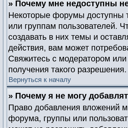
» Почему мне недоступны 
Некоторые форумы доступны 
или группам пользователей. Ч
создавать в них темы и остав
действия, вам может потребов
Свяжитесь с модератором или
получения такого разрешения.
Вернуться к началу
» Почему я не могу добавля
Право добавления вложений м
форума, группы или пользова