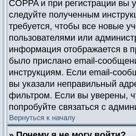
COPPA и при регистрации вы ук
следуйте полученным инструк
требуется, чтобы все новые у
пользователями или администр
информация отображается в п
было прислано email-сообщен
инструкциям. Если email-сооб
вы указали неправильный адре
фильтром. Если вы уверены, ч
попробуйте связаться с админ
Вернуться к началу
» Почему я не могу войти?