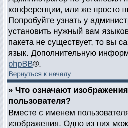
конференции, или же просто н
Попробуйте узнать у админист
установить нужный вам языково
пакета не существует, то вы 
язык. Дополнительную информ
phpBB
®.
Вернуться к началу
» Что означают изображени
пользователя?
Вместе с именем пользователя
изображения. Одно из них мож