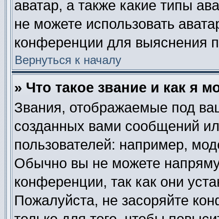
аватар, а также какие типы ав
не можете использовать авата
конференции для выяснения п
Вернуться к началу
» Что такое звание и как я м
Звания, отображаемые под ва
созданных вами сообщений и
пользователей: например, мод
Обычно вы не можете напряму
конференции, так как они уст
Пожалуйста, не засоряйте к