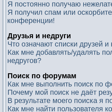
Я постоянно получаю нежелат
Я получил спам или оскорбител
конференции!
Друзья и недруги
Что означают списки друзей и
Как мне добавлять/удалять по
недругов?
Поиск по форумам
Как мне выполнить поиск по 
Почему мой поиск не даёт рез
В результате моего поиска я п
Как мне найти пользователя 