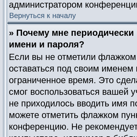
администратором конференци
Вернуться к началу
» Почему мне периодически
имени и пароля?
Если вы не отметили флажком
оставаться под своим именем 
ограниченное время. Это сдела
смог воспользоваться вашей у
не приходилось вводить имя п
можете отметить флажком пун
конференцию. Не рекомендует