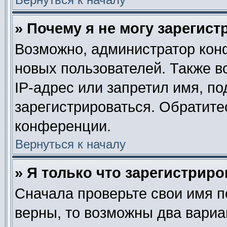
» Почему я не могу зарегис
Возможно, администратор кон
новых пользователей. Также в
IP-адрес или запретил имя, п
зарегистрироваться. Обратите
конференции.
Вернуться к началу
» Я только что зарегистриро
Сначала проверьте свои имя п
верны, то возможны два вариа