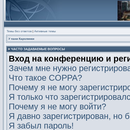
Темы без ответов
|
Активные темы
У пани Каролинки
ЧАСТО ЗАДАВАЕМЫЕ ВОПРОСЫ
Вход на конференцию и рег
Зачем мне нужно регистриров
Что такое COPPA?
Почему я не могу зарегистрир
Я только что зарегистрировалс
Почему я не могу войти?
Я давно зарегистрирован, но б
Я забыл пароль!