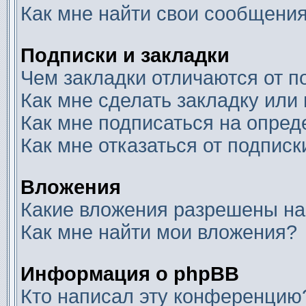
Как мне найти свои сообщени
Подписки и закладки
Чем закладки отличаются от п
Как мне сделать закладку или
Как мне подписаться на опре
Как мне отказаться от подписк
Вложения
Какие вложения разрешены на
Как мне найти мои вложения?
Информация о phpBB
Кто написал эту конференцию