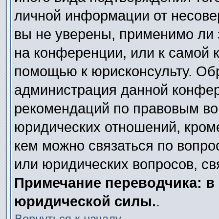
личной информации от несове
вы не уверены, применимо ли 
на конференции, или к самой 
помощью к юрисконсульту. Обр
администрация данной конфер
рекомендаций по правовым во
юридических отношений, кроме
кем можно связаться по вопро
или юридических вопросов, св
Примечание переводчика: в 
юридической силы.
.
Вернуться к началу