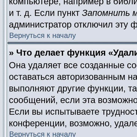
компьютере, например в библи
и т. д. Если пункт
Запомнить 
администратор отключил эту 
Вернуться к началу
» Что делает функция «Удал
Она удаляет все созданные co
оставаться авторизованным на
выполняют другие функции, та
сообщений, если эта возможн
Если вы испытываете труднос
конференции, возможно, удале
Вернуться к началу