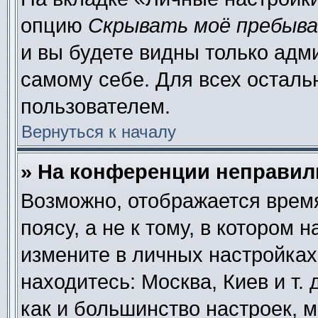
опцию
Скрывать моё пребыва
и вы будете видны только адм
самому себе. Для всех осталь
пользователем.
Вернуться к началу
» На конференции неправил
Возможно, отображается время
поясу, а не к тому, в котором 
измените в личных настройках 
находитесь: Москва, Киев и т. 
как и большинство настроек, 