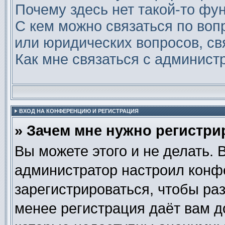
Почему здесь нет такой-то фу
С кем можно связаться по воп
или юридических вопросов, св
Как мне связаться с админис
ВХОД НА КОНФЕРЕНЦИЮ И РЕГИСТРАЦИЯ
» Зачем мне нужно регистри
Вы можете этого и не делать. В
администратор настроил конф
зарегистрироваться, чтобы ра
менее регистрация даёт вам 