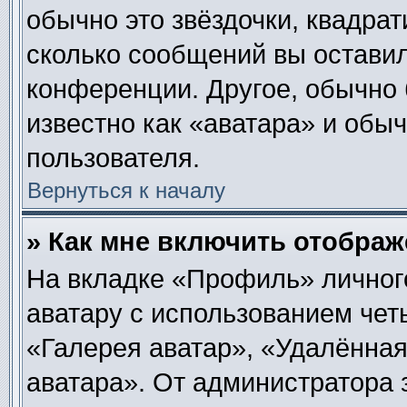
обычно это звёздочки, квадрат
сколько сообщений вы оставил
конференции. Другое, обычно 
известно как «аватара» и обы
пользователя.
Вернуться к началу
» Как мне включить отобра
На вкладке «Профиль» личног
аватару с использованием чет
«Галерея аватар», «Удалённа
аватара». От администратора 