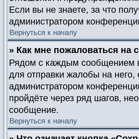
Если вы не знаете, за что пол
администратором конференци
Вернуться к началу
» Как мне пожаловаться на
Рядом с каждым сообщением в
для отправки жалобы на него,
администратором конференции.
пройдёте через ряд шагов, не
сообщение.
Вернуться к началу
» Что означает кнопка «Сох