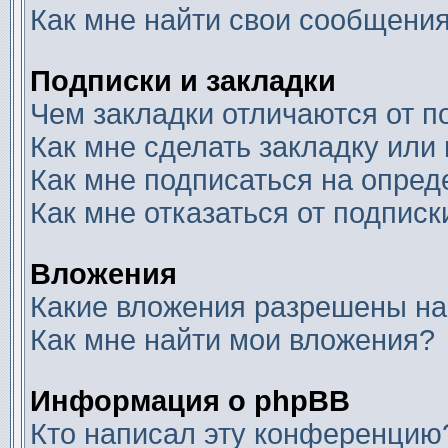
Как мне найти свои сообщени
Подписки и закладки
Чем закладки отличаются от п
Как мне сделать закладку или
Как мне подписаться на опре
Как мне отказаться от подписк
Вложения
Какие вложения разрешены на
Как мне найти мои вложения?
Информация о phpBB
Кто написал эту конференцию