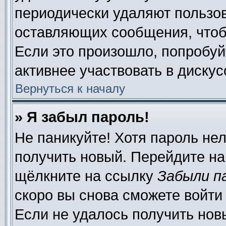
периодически удаляют пользов
оставляющих сообщения, чтоб
Если это произошло, попробуй
активнее участвовать в дискус
Вернуться к началу
» Я забыл пароль!
Не паникуйте! Хотя пароль нел
получить новый. Перейдите на
щёлкните на ссылку
Забыли п
скоро вы снова сможете войти
Если не удалось получить нов