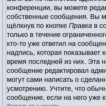
конференции, вы можете редак
собственные сообщения. Вы м
щёлкнув по кнопке
Правка
в с
только в течение ограниченног
кто-то уже ответил на сообще
надпись, которая показывает к
время последней из них. Эта н
сообщение редактировал адми
могут сами написать о сделан
усмотрению. Учтите, что обыч
сообщение, если на него уже к
Вернуться к началу