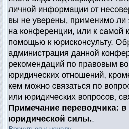
личной информации от несове
вы не уверены, применимо ли 
на конференции, или к самой 
помощью к юрисконсульту. Обр
администрация данной конфер
рекомендаций по правовым во
юридических отношений, кроме
кем можно связаться по вопро
или юридических вопросов, св
Примечание переводчика: в 
юридической силы.
.
Вернуться к началу