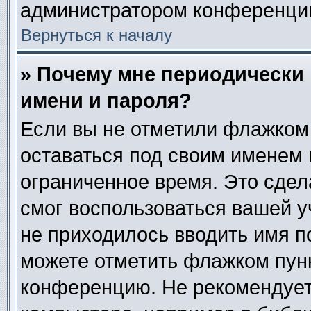
администратором конференци
Вернуться к началу
» Почему мне периодически
имени и пароля?
Если вы не отметили флажком
оставаться под своим именем 
ограниченное время. Это сдела
смог воспользоваться вашей у
не приходилось вводить имя п
можете отметить флажком пун
конференцию. Не рекомендует