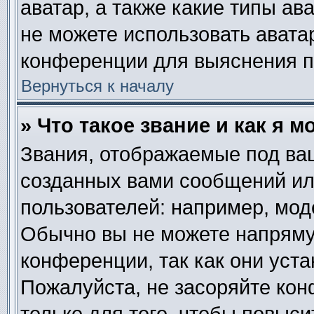
аватар, а также какие типы ав
не можете использовать авата
конференции для выяснения п
Вернуться к началу
» Что такое звание и как я м
Звания, отображаемые под ва
созданных вами сообщений и
пользователей: например, мод
Обычно вы не можете напряму
конференции, так как они уст
Пожалуйста, не засоряйте к