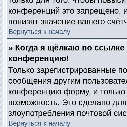
только для того, чтобы повыси
конференций это запрещено, 
понизят значение вашего счёт
Вернуться к началу
» Когда я щёлкаю по ссылке 
конференцию!
Только зарегистрированные по
сообщения другим пользовате
конференцию форму, и только
возможность. Это сделано для
злоупотребления почтовой си
Вернуться к началу