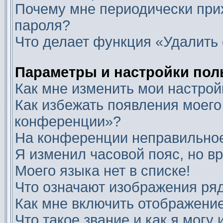
Почему мне периодически прих
пароля?
Что делает функция «Удалить 
Параметры и настройки пол
Как мне изменить мои настрой
Как избежать появления моего
конференции»?
На конференции неправильное
Я изменил часовой пояс, но в
Моего языка нет в списке!
Что означают изображения ря
Как мне включить отображени
Что такое звание и как я могу 