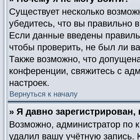
Существует несколько возмож
убедитесь, что вы правильно в
Если данные введены правиль
чтобы проверить, не был ли в
Также возможно, что допущен
конференции, свяжитесь с ад
настроек.
Вернуться к началу
» Я давно зарегистрирован, 
Возможно, администратор по к
удалил вашу учётную запись. 