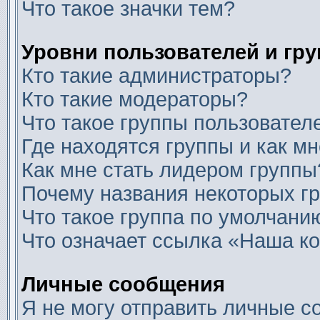
Что такое значки тем?
Уровни пользователей и гр
Кто такие администраторы?
Кто такие модераторы?
Что такое группы пользовател
Где находятся группы и как мн
Как мне стать лидером группы
Почему названия некоторых г
Что такое группа по умолчани
Что означает ссылка «Наша к
Личные сообщения
Я не могу отправить личные с