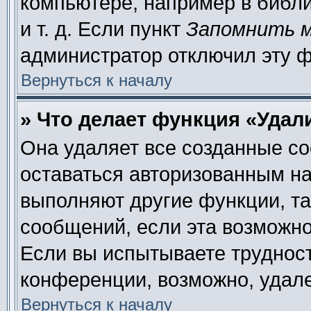
компьютере, например в библи
и т. д. Если пункт
Запомнить 
администратор отключил эту 
Вернуться к началу
» Что делает функция «Удал
Она удаляет все созданные co
оставаться авторизованным на
выполняют другие функции, та
сообщений, если эта возможн
Если вы испытываете труднос
конференции, возможно, удале
Вернуться к началу