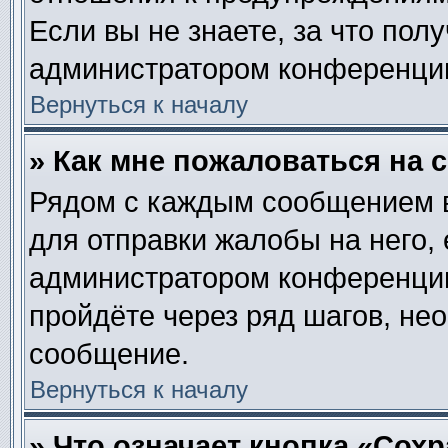
Если вы не знаете, за что пол
администратором конференци
Вернуться к началу
» Как мне пожаловаться на
Рядом с каждым сообщением в
для отправки жалобы на него,
администратором конференции.
пройдёте через ряд шагов, не
сообщение.
Вернуться к началу
» Что означает кнопка «Сох