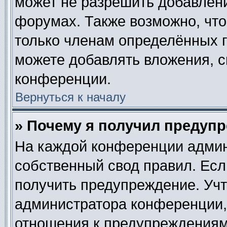
может не разрешить добавлен
форумах. Также возможно, чт
только членам определённых г
можете добавлять вложения, 
конференции.
Вернуться к началу
» Почему я получил предуп
На каждой конференции админ
собственный свод правил. Ес
получить предупреждение. Учт
администратора конференции, 
отношения к предупреждениям