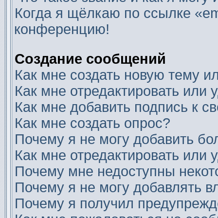
Когда я щёлкаю по ссылке «ema
конференцию!
Создание сообщений
Как мне создать новую тему 
Как мне отредактировать или
Как мне добавить подпись к 
Как мне создать опрос?
Почему я не могу добавить бо
Как мне отредактировать или 
Почему мне недоступны неко
Почему я не могу добавлять 
Почему я получил предупреж