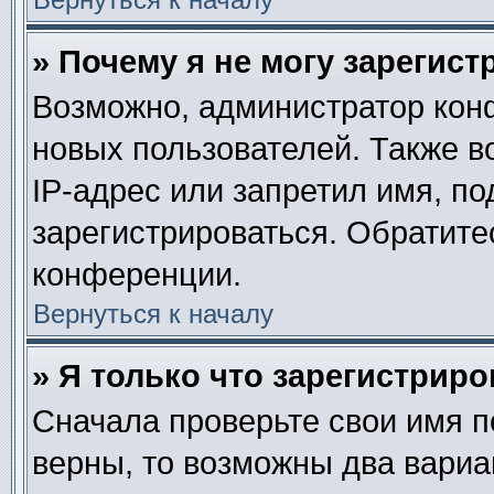
» Почему я не могу зарегис
Возможно, администратор кон
новых пользователей. Также в
IP-адрес или запретил имя, п
зарегистрироваться. Обратите
конференции.
Вернуться к началу
» Я только что зарегистриро
Сначала проверьте свои имя п
верны, то возможны два вариа