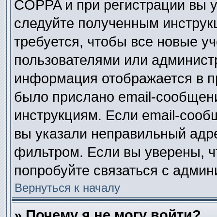
COPPA и при регистрации вы ук
следуйте полученным инструк
требуется, чтобы все новые у
пользователями или администр
информация отображается в п
было прислано email-сообщен
инструкциям. Если email-сооб
вы указали неправильный адре
фильтром. Если вы уверены, ч
попробуйте связаться с админ
Вернуться к началу
» Почему я не могу войти?