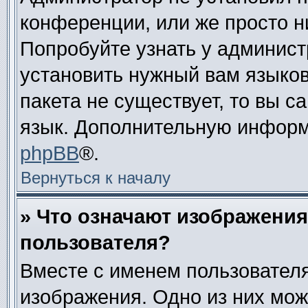
конференции, или же просто н
Попробуйте узнать у админист
установить нужный вам языково
пакета не существует, то вы 
язык. Дополнительную информ
phpBB
®.
Вернуться к началу
» Что означают изображени
пользователя?
Вместе с именем пользователя
изображения. Одно из них мож