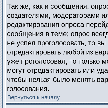
Так же, как и сообщения, опро
создателями, модераторами и
редактирования опроса перейд
сообщения в теме; опрос всегд
не успел проголосовать, то вы
отредактировать любой из вари
уже проголосовал, то только 
могут отредактировать или уда
чтобы нельзя было менять вар
голосования.
Вернуться к началу