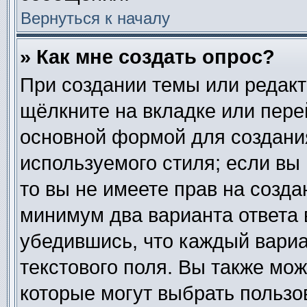
Вернуться к началу
» Как мне создать опрос?
При создании темы или редак
щёлкните на вкладке или пер
основной формой для создания
используемого стиля; если вы
то вы не имеете прав на созда
минимум два варианта ответа 
убедившись, что каждый вариа
текстового поля. Вы также мож
которые могут выбрать пользо