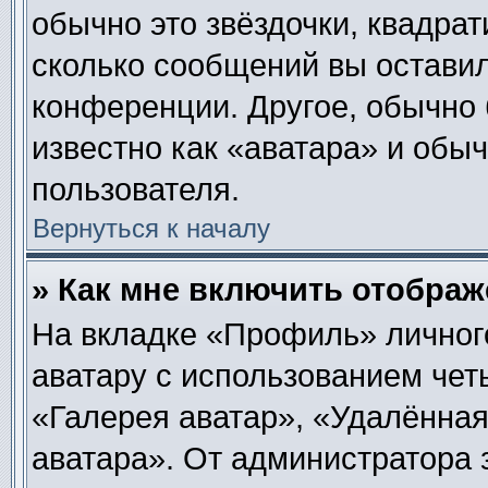
обычно это звёздочки, квадрат
сколько сообщений вы оставил
конференции. Другое, обычно 
известно как «аватара» и обы
пользователя.
Вернуться к началу
» Как мне включить отобра
На вкладке «Профиль» личног
аватару с использованием чет
«Галерея аватар», «Удалённа
аватара». От администратора 