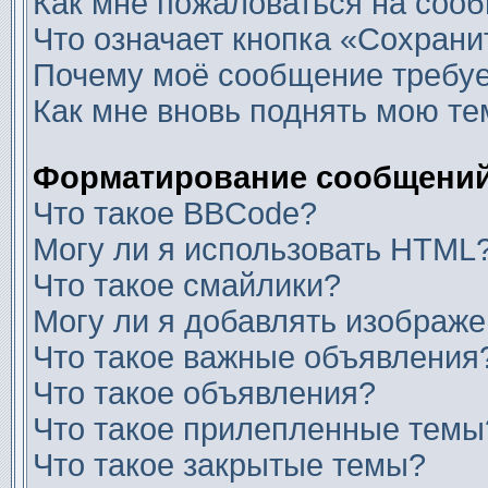
Как мне пожаловаться на соо
Что означает кнопка «Сохран
Почему моё сообщение требуе
Как мне вновь поднять мою те
Форматирование сообщений
Что такое BBCode?
Могу ли я использовать HTML
Что такое смайлики?
Могу ли я добавлять изображ
Что такое важные объявления
Что такое объявления?
Что такое прилепленные темы
Что такое закрытые темы?