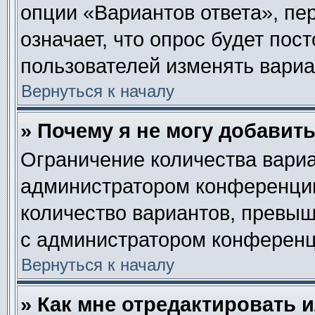
опции «Вариантов ответа», пе
означает, что опрос будет пос
пользователей изменять вариан
Вернуться к началу
» Почему я не могу добавит
Ограничение количества вариа
администратором конференции
количество вариантов, превы
с администратором конференц
Вернуться к началу
» Как мне отредактировать 