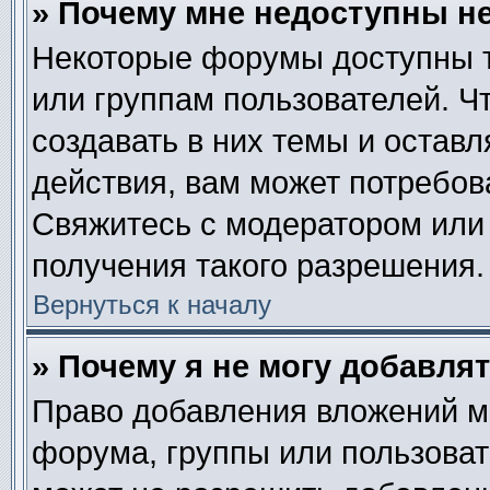
» Почему мне недоступны 
Некоторые форумы доступны 
или группам пользователей. Ч
создавать в них темы и остав
действия, вам может потребов
Свяжитесь с модератором или
получения такого разрешения.
Вернуться к началу
» Почему я не могу добавля
Право добавления вложений м
форума, группы или пользова