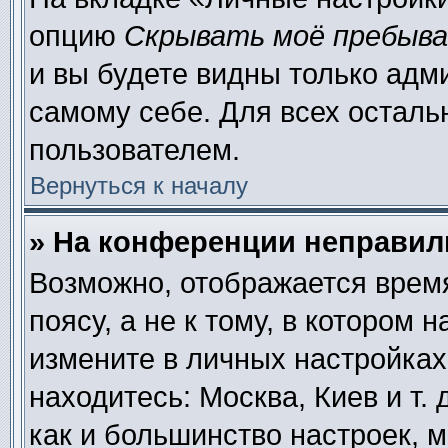
опцию
Скрывать моё пребыва
и вы будете видны только адм
самому себе. Для всех осталь
пользователем.
Вернуться к началу
» На конференции неправил
Возможно, отображается время
поясу, а не к тому, в котором 
измените в личных настройках 
находитесь: Москва, Киев и т. 
как и большинство настроек, 