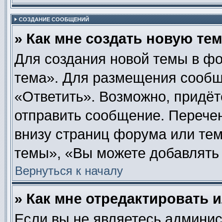
СОЗДАНИЕ СООБЩЕНИЙ
» Как мне создать новую те
Для создания новой темы в ф
тема». Для размещения сообщ
«Ответить». Возможно, придёт
отправить сообщение. Перече
внизу страниц форума или те
темы», «Вы можете добавлять 
Вернуться к началу
» Как мне отредактировать 
Если вы не являетесь админи