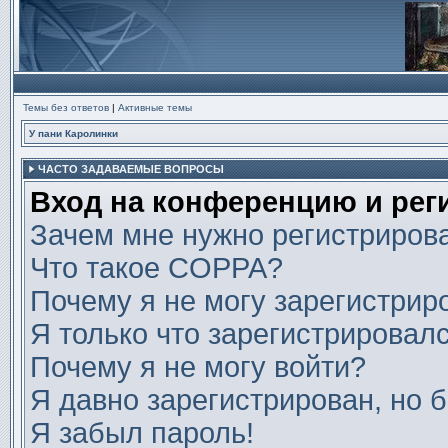
Темы без ответов
|
Активные темы
У пани Каролинки
ЧАСТО ЗАДАВАЕМЫЕ ВОПРОСЫ
Вход на конференцию и рег
Зачем мне нужно регистриров
Что такое COPPA?
Почему я не могу зарегистрир
Я только что зарегистрировалс
Почему я не могу войти?
Я давно зарегистрирован, но б
Я забыл пароль!