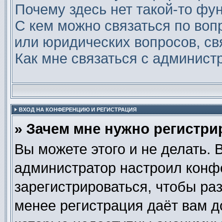
Почему здесь нет такой-то фу
С кем можно связаться по воп
или юридических вопросов, св
Как мне связаться с админис
ВХОД НА КОНФЕРЕНЦИЮ И РЕГИСТРАЦИЯ
» Зачем мне нужно регистри
Вы можете этого и не делать. В
администратор настроил конф
зарегистрироваться, чтобы ра
менее регистрация даёт вам 