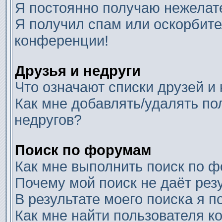
Я постоянно получаю нежелат
Я получил спам или оскорбител
конференции!
Друзья и недруги
Что означают списки друзей и
Как мне добавлять/удалять по
недругов?
Поиск по форумам
Как мне выполнить поиск по 
Почему мой поиск не даёт рез
В результате моего поиска я п
Как мне найти пользователя 