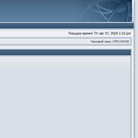
Текущее время: Пт авг 07, 2026 1:32 pm
Часовой пояс:
UTC+03:00