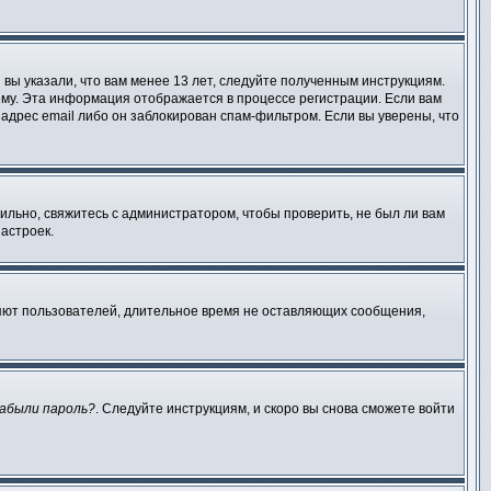
вы указали, что вам менее 13 лет, следуйте полученным инструкциям.
му. Эта информация отображается в процессе регистрации. Если вам
адрес email либо он заблокирован спам-фильтром. Если вы уверены, что
ильно, свяжитесь с администратором, чтобы проверить, не был ли вам
астроек.
ляют пользователей, длительное время не оставляющих сообщения,
абыли пароль?
. Следуйте инструкциям, и скоро вы снова сможете войти