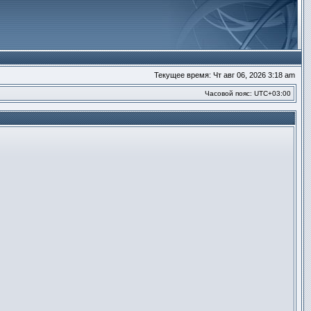
Текущее время: Чт авг 06, 2026 3:18 am
Часовой пояс:
UTC+03:00