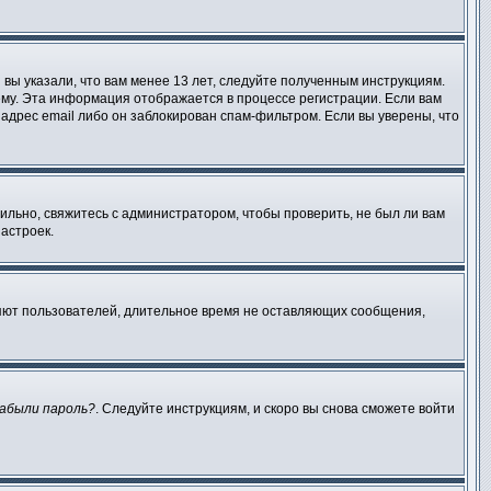
вы указали, что вам менее 13 лет, следуйте полученным инструкциям.
му. Эта информация отображается в процессе регистрации. Если вам
адрес email либо он заблокирован спам-фильтром. Если вы уверены, что
ильно, свяжитесь с администратором, чтобы проверить, не был ли вам
астроек.
ляют пользователей, длительное время не оставляющих сообщения,
абыли пароль?
. Следуйте инструкциям, и скоро вы снова сможете войти