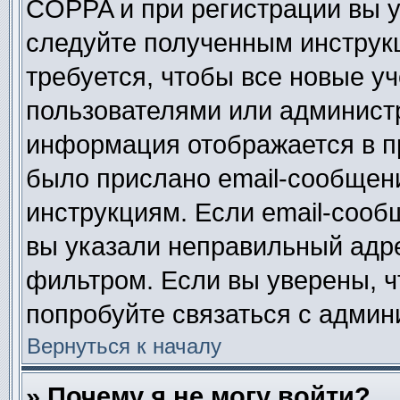
COPPA и при регистрации вы ук
следуйте полученным инструк
требуется, чтобы все новые у
пользователями или администр
информация отображается в п
было прислано email-сообщен
инструкциям. Если email-сооб
вы указали неправильный адре
фильтром. Если вы уверены, ч
попробуйте связаться с админ
Вернуться к началу
» Почему я не могу войти?