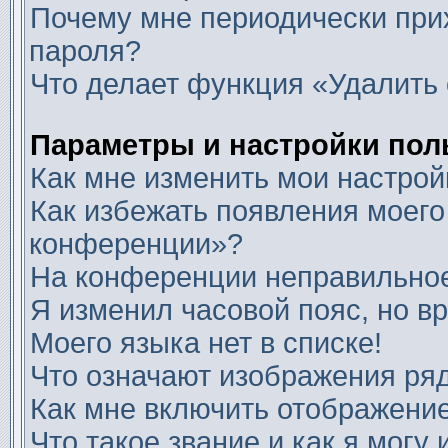
Почему мне периодически прих
пароля?
Что делает функция «Удалить 
Параметры и настройки пол
Как мне изменить мои настрой
Как избежать появления моего
конференции»?
На конференции неправильное
Я изменил часовой пояс, но в
Моего языка нет в списке!
Что означают изображения ря
Как мне включить отображени
Что такое звание и как я могу 