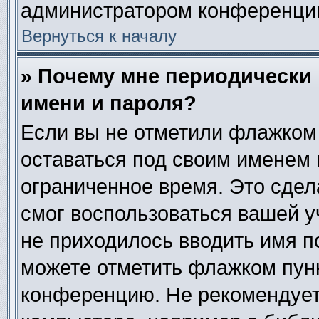
администратором конференци
Вернуться к началу
» Почему мне периодически
имени и пароля?
Если вы не отметили флажком
оставаться под своим именем 
ограниченное время. Это сдела
смог воспользоваться вашей у
не приходилось вводить имя п
можете отметить флажком пун
конференцию. Не рекомендует