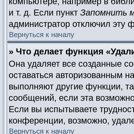
компьютере, например в библи
и т. д. Если пункт
Запомнить 
администратор отключил эту 
Вернуться к началу
» Что делает функция «Удал
Она удаляет все созданные co
оставаться авторизованным на
выполняют другие функции, та
сообщений, если эта возможн
Если вы испытываете труднос
конференции, возможно, удале
Вернуться к началу