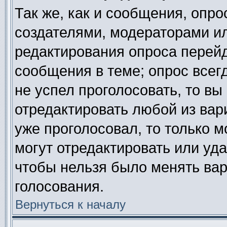
Так же, как и сообщения, опро
создателями, модераторами и
редактирования опроса перейд
сообщения в теме; опрос всегд
не успел проголосовать, то вы
отредактировать любой из вари
уже проголосовал, то только 
могут отредактировать или уда
чтобы нельзя было менять вар
голосования.
Вернуться к началу