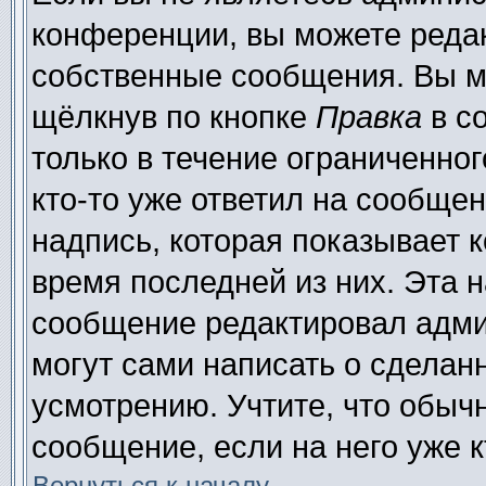
конференции, вы можете редак
собственные сообщения. Вы м
щёлкнув по кнопке
Правка
в с
только в течение ограниченног
кто-то уже ответил на сообще
надпись, которая показывает к
время последней из них. Эта н
сообщение редактировал адми
могут сами написать о сделан
усмотрению. Учтите, что обыч
сообщение, если на него уже к
Вернуться к началу