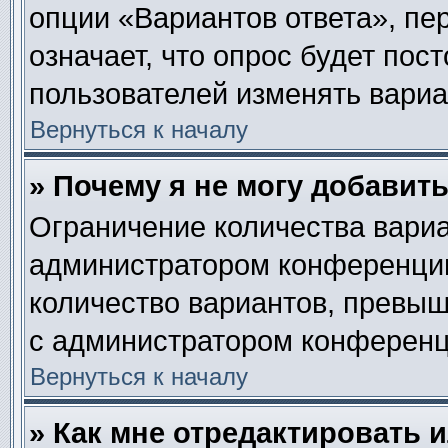
опции «Вариантов ответа», пе
означает, что опрос будет пос
пользователей изменять вариан
Вернуться к началу
» Почему я не могу добавит
Ограничение количества вариа
администратором конференции
количество вариантов, превы
с администратором конференц
Вернуться к началу
» Как мне отредактировать 