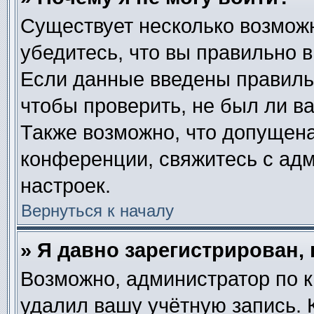
Существует несколько возмож
убедитесь, что вы правильно в
Если данные введены правиль
чтобы проверить, не был ли в
Также возможно, что допущен
конференции, свяжитесь с ад
настроек.
Вернуться к началу
» Я давно зарегистрирован, 
Возможно, администратор по к
удалил вашу учётную запись. 