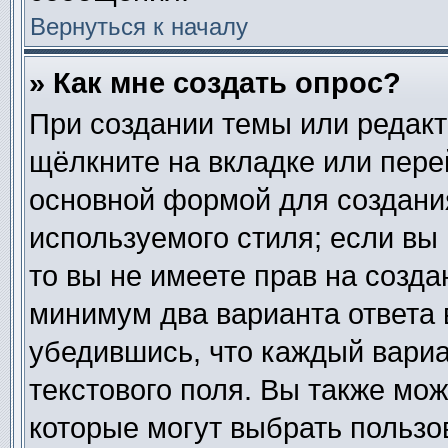
Вернуться к началу
» Как мне создать опрос?
При создании темы или редак
щёлкните на вкладке или пер
основной формой для создания
используемого стиля; если вы
то вы не имеете прав на созда
минимум два варианта ответа 
убедившись, что каждый вариа
текстового поля. Вы также мож
которые могут выбрать пользо