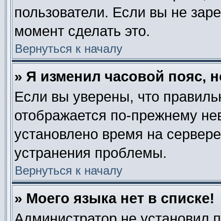
пользователи. Если вы не зар
момент сделать это.
Вернуться к началу
» Я изменил часовой пояс, 
Если вы уверены, что правиль
отображается по-прежнему нев
установлено время на сервере
устранения проблемы.
Вернуться к началу
» Моего языка нет в списке!
Администратор не установил 