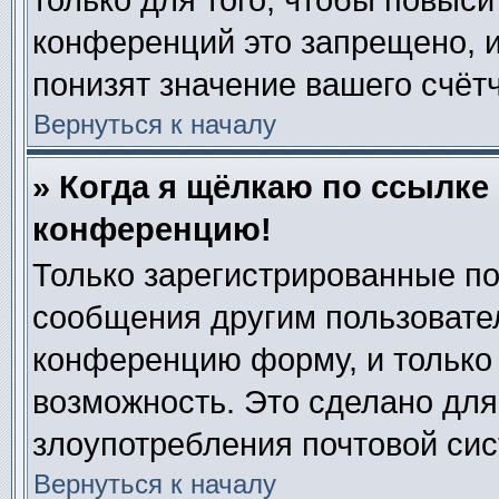
только для того, чтобы повыси
конференций это запрещено, 
понизят значение вашего счёт
Вернуться к началу
» Когда я щёлкаю по ссылке 
конференцию!
Только зарегистрированные по
сообщения другим пользовате
конференцию форму, и только
возможность. Это сделано для
злоупотребления почтовой си
Вернуться к началу