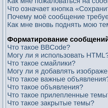
Как мне пожаловаться на соо
Что означает кнопка «Сохран
Почему моё сообщение требуе
Как мне вновь поднять мою те
Форматирование сообщений
Что такое BBCode?
Могу ли я использовать HTML
Что такое смайлики?
Могу ли я добавлять изображ
Что такое важные объявления
Что такое объявления?
Что такое прилепленные темы
Что такое закрытые темы?