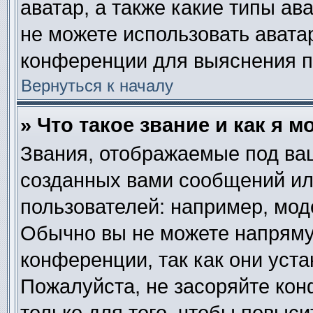
аватар, а также какие типы ав
не можете использовать авата
конференции для выяснения п
Вернуться к началу
» Что такое звание и как я м
Звания, отображаемые под ва
созданных вами сообщений и
пользователей: например, мод
Обычно вы не можете напряму
конференции, так как они уст
Пожалуйста, не засоряйте к