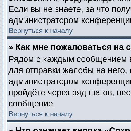
Если вы не знаете, за что пол
администратором конференци
Вернуться к началу
» Как мне пожаловаться на
Рядом с каждым сообщением в
для отправки жалобы на него,
администратором конференции.
пройдёте через ряд шагов, не
сообщение.
Вернуться к началу
» Что означает кнопка «Сох