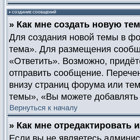
СОЗДАНИЕ СООБЩЕНИЙ
» Как мне создать новую те
Для создания новой темы в ф
тема». Для размещения сообщ
«Ответить». Возможно, придёт
отправить сообщение. Перече
внизу страниц форума или те
темы», «Вы можете добавлять 
Вернуться к началу
» Как мне отредактировать 
Если вы не являетесь админи