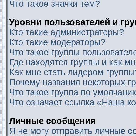
Что такое значки тем?
Уровни пользователей и гр
Кто такие администраторы?
Кто такие модераторы?
Что такое группы пользовател
Где находятся группы и как мн
Как мне стать лидером группы
Почему названия некоторых г
Что такое группа по умолчани
Что означает ссылка «Наша к
Личные сообщения
Я не могу отправить личные с