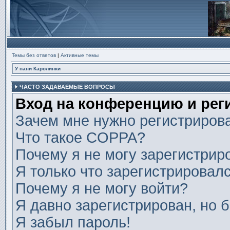
Темы без ответов
|
Активные темы
У пани Каролинки
ЧАСТО ЗАДАВАЕМЫЕ ВОПРОСЫ
Вход на конференцию и рег
Зачем мне нужно регистриров
Что такое COPPA?
Почему я не могу зарегистрир
Я только что зарегистрировалс
Почему я не могу войти?
Я давно зарегистрирован, но б
Я забыл пароль!