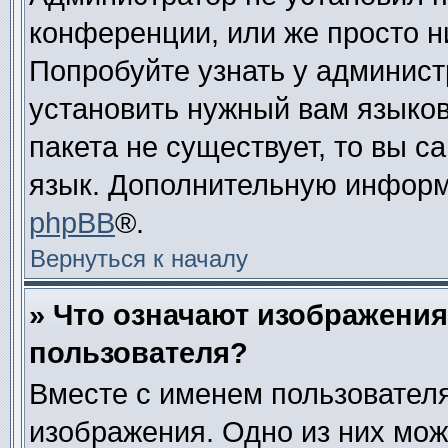
конференции, или же просто н
Попробуйте узнать у админист
установить нужный вам языково
пакета не существует, то вы 
язык. Дополнительную информ
phpBB
®.
Вернуться к началу
» Что означают изображени
пользователя?
Вместе с именем пользователя
изображения. Одно из них мож