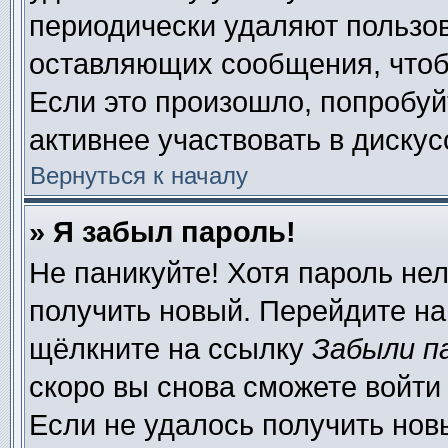
периодически удаляют пользов
оставляющих сообщения, чтоб
Если это произошло, попробуй
активнее участвовать в дискус
Вернуться к началу
» Я забыл пароль!
Не паникуйте! Хотя пароль нел
получить новый. Перейдите на
щёлкните на ссылку
Забыли п
скоро вы снова сможете войти
Если не удалось получить нов