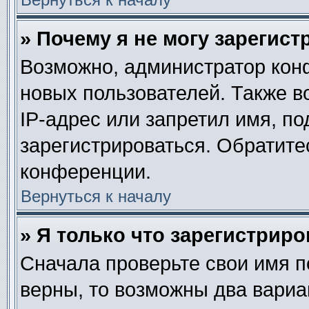
» Почему я не могу зарегис
Возможно, администратор кон
новых пользователей. Также в
IP-адрес или запретил имя, п
зарегистрироваться. Обратите
конференции.
Вернуться к началу
» Я только что зарегистриро
Сначала проверьте свои имя п
верны, то возможны два вариа