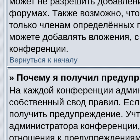
может не разрешить добавлен
форумах. Также возможно, чт
только членам определённых г
можете добавлять вложения, 
конференции.
Вернуться к началу
» Почему я получил предуп
На каждой конференции админ
собственный свод правил. Ес
получить предупреждение. Учт
администратора конференции, 
отношения к предупреждениям