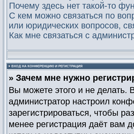
Почему здесь нет такой-то фу
С кем можно связаться по воп
или юридических вопросов, св
Как мне связаться с админис
ВХОД НА КОНФЕРЕНЦИЮ И РЕГИСТРАЦИЯ
» Зачем мне нужно регистри
Вы можете этого и не делать. В
администратор настроил конф
зарегистрироваться, чтобы ра
менее регистрация даёт вам 