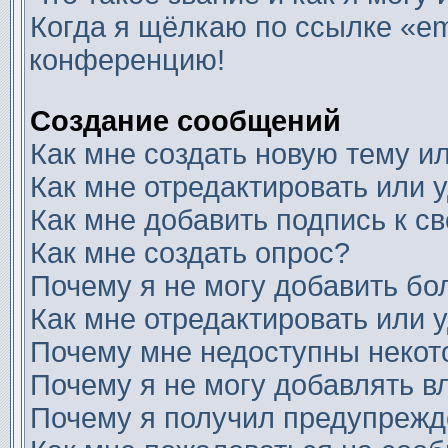
Когда я щёлкаю по ссылке «ema
конференцию!
Создание сообщений
Как мне создать новую тему 
Как мне отредактировать или
Как мне добавить подпись к 
Как мне создать опрос?
Почему я не могу добавить бо
Как мне отредактировать или 
Почему мне недоступны неко
Почему я не могу добавлять 
Почему я получил предупреж