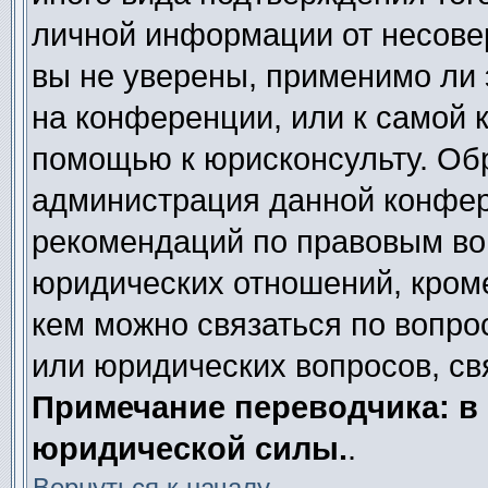
личной информации от несове
вы не уверены, применимо ли 
на конференции, или к самой 
помощью к юрисконсульту. Обр
администрация данной конфер
рекомендаций по правовым во
юридических отношений, кроме
кем можно связаться по вопро
или юридических вопросов, св
Примечание переводчика: в 
юридической силы.
.
Вернуться к началу