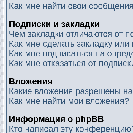
Как мне найти свои сообщени
Подписки и закладки
Чем закладки отличаются от п
Как мне сделать закладку или
Как мне подписаться на опре
Как мне отказаться от подписк
Вложения
Какие вложения разрешены на
Как мне найти мои вложения?
Информация о phpBB
Кто написал эту конференцию