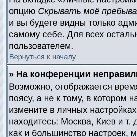
опцию
Скрывать моё пребыва
и вы будете видны только адм
самому себе. Для всех осталь
пользователем.
Вернуться к началу
» На конференции неправил
Возможно, отображается время
поясу, а не к тому, в котором 
измените в личных настройках 
находитесь: Москва, Киев и т. 
как и большинство настроек, 