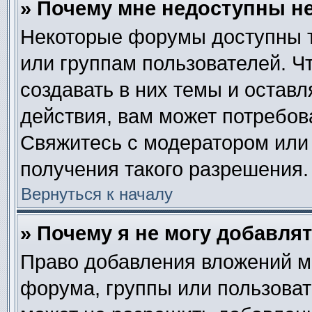
» Почему мне недоступны 
Некоторые форумы доступны 
или группам пользователей. Ч
создавать в них темы и остав
действия, вам может потребов
Свяжитесь с модератором или
получения такого разрешения.
Вернуться к началу
» Почему я не могу добавля
Право добавления вложений м
форума, группы или пользова