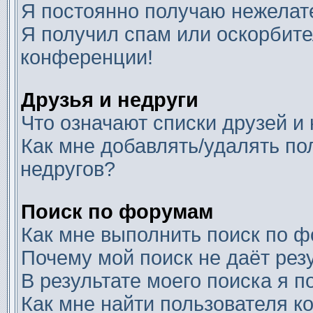
Я постоянно получаю нежелат
Я получил спам или оскорбител
конференции!
Друзья и недруги
Что означают списки друзей и
Как мне добавлять/удалять по
недругов?
Поиск по форумам
Как мне выполнить поиск по 
Почему мой поиск не даёт рез
В результате моего поиска я п
Как мне найти пользователя 