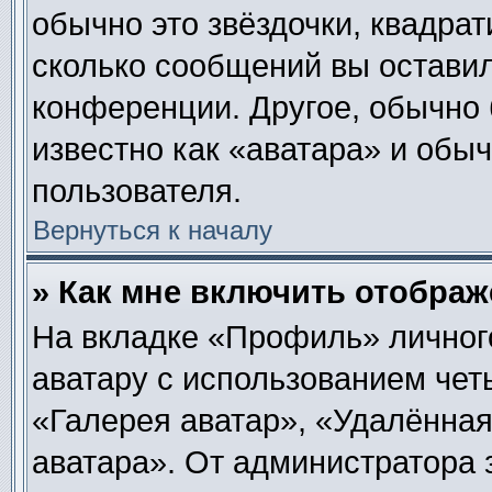
обычно это звёздочки, квадрат
сколько сообщений вы оставил
конференции. Другое, обычно 
известно как «аватара» и обы
пользователя.
Вернуться к началу
» Как мне включить отобра
На вкладке «Профиль» личног
аватару с использованием чет
«Галерея аватар», «Удалённа
аватара». От администратора 