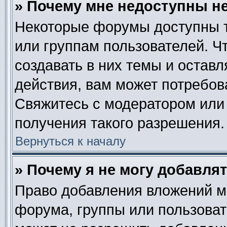
» Почему мне недоступны 
Некоторые форумы доступны 
или группам пользователей. Ч
создавать в них темы и остав
действия, вам может потребов
Свяжитесь с модератором или
получения такого разрешения.
Вернуться к началу
» Почему я не могу добавля
Право добавления вложений м
форума, группы или пользова