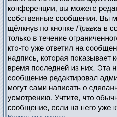
конференции, вы можете редак
собственные сообщения. Вы м
щёлкнув по кнопке
Правка
в с
только в течение ограниченног
кто-то уже ответил на сообще
надпись, которая показывает к
время последней из них. Эта н
сообщение редактировал адми
могут сами написать о сделан
усмотрению. Учтите, что обыч
сообщение, если на него уже к
Вернуться к началу