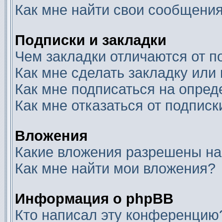
Как мне найти свои сообщени
Подписки и закладки
Чем закладки отличаются от п
Как мне сделать закладку или
Как мне подписаться на опре
Как мне отказаться от подписк
Вложения
Какие вложения разрешены на
Как мне найти мои вложения?
Информация о phpBB
Кто написал эту конференцию