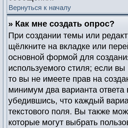
Вернуться к началу
» Как мне создать опрос?
При создании темы или редак
щёлкните на вкладке или пер
основной формой для создания
используемого стиля; если вы
то вы не имеете прав на созда
минимум два варианта ответа 
убедившись, что каждый вариа
текстового поля. Вы также мож
которые могут выбрать пользо