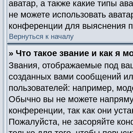
аватар, а также какие типы ав
не можете использовать авата
конференции для выяснения п
Вернуться к началу
» Что такое звание и как я м
Звания, отображаемые под ва
созданных вами сообщений и
пользователей: например, мод
Обычно вы не можете напряму
конференции, так как они уст
Пожалуйста, не засоряйте к