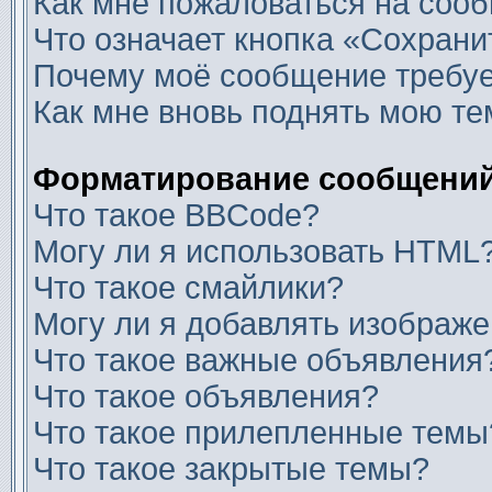
Как мне пожаловаться на соо
Что означает кнопка «Сохран
Почему моё сообщение требуе
Как мне вновь поднять мою те
Форматирование сообщений
Что такое BBCode?
Могу ли я использовать HTML
Что такое смайлики?
Могу ли я добавлять изображ
Что такое важные объявления
Что такое объявления?
Что такое прилепленные темы
Что такое закрытые темы?