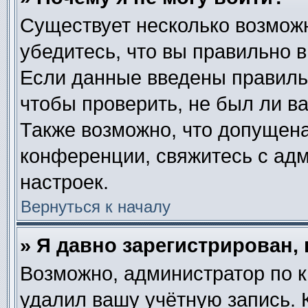
Существует несколько возмож
убедитесь, что вы правильно в
Если данные введены правиль
чтобы проверить, не был ли в
Также возможно, что допущен
конференции, свяжитесь с ад
настроек.
Вернуться к началу
» Я давно зарегистрирован, 
Возможно, администратор по к
удалил вашу учётную запись. 