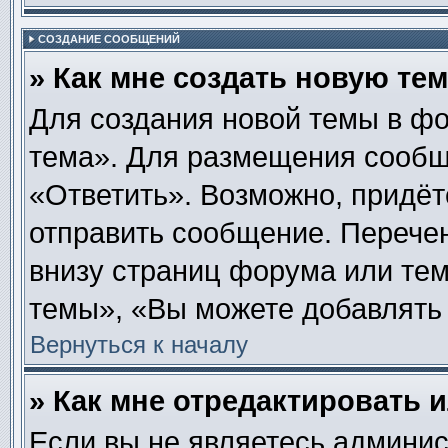
СОЗДАНИЕ СООБЩЕНИЙ
» Как мне создать новую те
Для создания новой темы в ф
тема». Для размещения сообщ
«Ответить». Возможно, придёт
отправить сообщение. Перече
внизу страниц форума или те
темы», «Вы можете добавлять 
Вернуться к началу
» Как мне отредактировать 
Если вы не являетесь админи