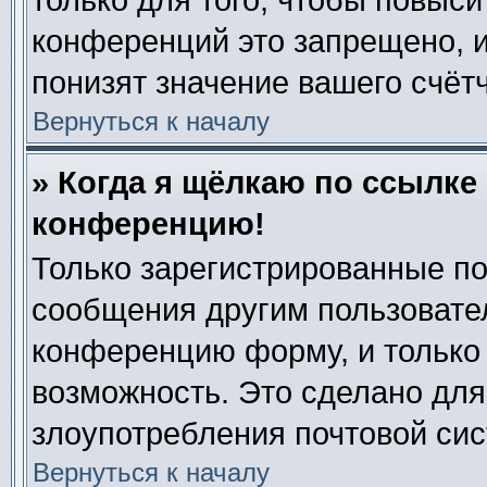
только для того, чтобы повыси
конференций это запрещено, 
понизят значение вашего счёт
Вернуться к началу
» Когда я щёлкаю по ссылке 
конференцию!
Только зарегистрированные по
сообщения другим пользовате
конференцию форму, и только
возможность. Это сделано для
злоупотребления почтовой си
Вернуться к началу