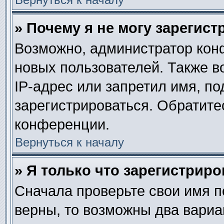
» Почему я не могу зарегис
Возможно, администратор кон
новых пользователей. Также в
IP-адрес или запретил имя, п
зарегистрироваться. Обратите
конференции.
Вернуться к началу
» Я только что зарегистриро
Сначала проверьте свои имя п
верны, то возможны два вариа