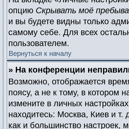
опцию
Скрывать моё пребыва
и вы будете видны только адм
самому себе. Для всех осталь
пользователем.
Вернуться к началу
» На конференции неправил
Возможно, отображается время
поясу, а не к тому, в котором 
измените в личных настройках 
находитесь: Москва, Киев и т. 
как и большинство настроек, 