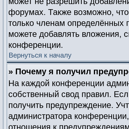
может не разрешить добавлен
форумах. Также возможно, чт
только членам определённых г
можете добавлять вложения, 
конференции.
Вернуться к началу
» Почему я получил предуп
На каждой конференции админ
собственный свод правил. Ес
получить предупреждение. Учт
администратора конференции, 
отношения к предупреждениям