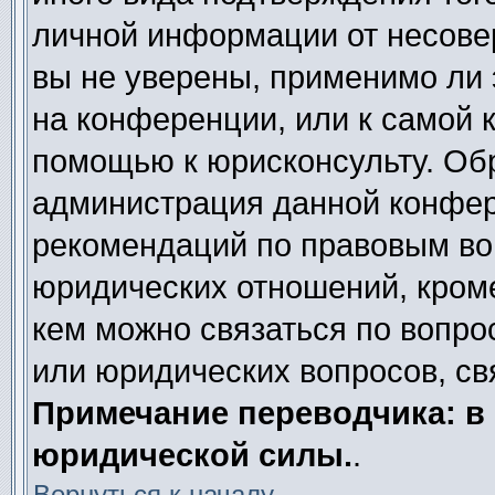
личной информации от несове
вы не уверены, применимо ли 
на конференции, или к самой 
помощью к юрисконсульту. Обр
администрация данной конфер
рекомендаций по правовым во
юридических отношений, кроме
кем можно связаться по вопро
или юридических вопросов, св
Примечание переводчика: в 
юридической силы.
.
Вернуться к началу