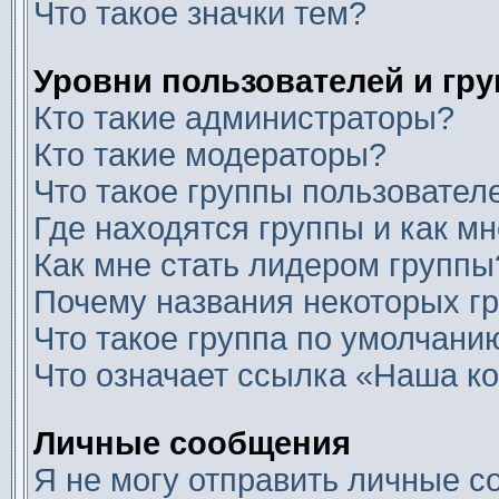
Что такое значки тем?
Уровни пользователей и гр
Кто такие администраторы?
Кто такие модераторы?
Что такое группы пользовател
Где находятся группы и как мн
Как мне стать лидером группы
Почему названия некоторых г
Что такое группа по умолчани
Что означает ссылка «Наша к
Личные сообщения
Я не могу отправить личные с