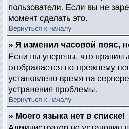
пользователи. Если вы не зар
момент сделать это.
Вернуться к началу
» Я изменил часовой пояс, 
Если вы уверены, что правиль
отображается по-прежнему нев
установлено время на сервере
устранения проблемы.
Вернуться к началу
» Моего языка нет в списке!
Администратор не установил 