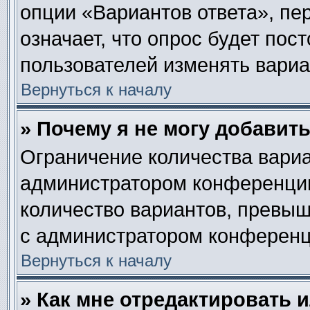
опции «Вариантов ответа», пе
означает, что опрос будет пос
пользователей изменять вариан
Вернуться к началу
» Почему я не могу добавит
Ограничение количества вариа
администратором конференции
количество вариантов, превы
с администратором конференц
Вернуться к началу
» Как мне отредактировать 