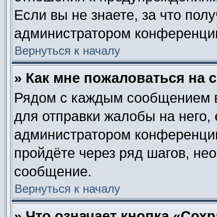
Если вы не знаете, за что пол
администратором конференци
Вернуться к началу
» Как мне пожаловаться на
Рядом с каждым сообщением в
для отправки жалобы на него,
администратором конференции.
пройдёте через ряд шагов, не
сообщение.
Вернуться к началу
» Что означает кнопка «Сох