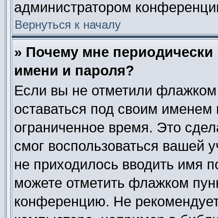
администратором конференци
Вернуться к началу
» Почему мне периодически
имени и пароля?
Если вы не отметили флажком
оставаться под своим именем 
ограниченное время. Это сдела
смог воспользоваться вашей у
не приходилось вводить имя п
можете отметить флажком пун
конференцию. Не рекомендует