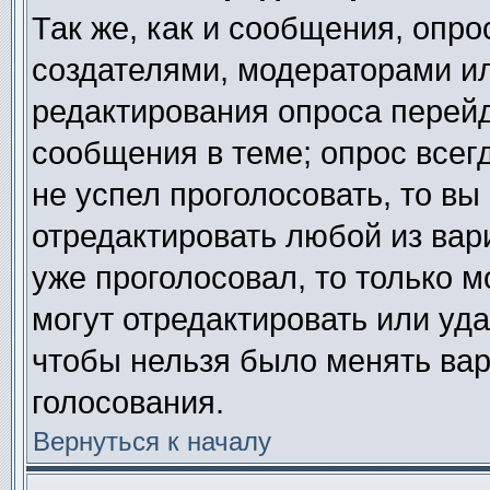
Так же, как и сообщения, опро
создателями, модераторами и
редактирования опроса перейд
сообщения в теме; опрос всегд
не успел проголосовать, то вы
отредактировать любой из вари
уже проголосовал, то только 
могут отредактировать или уда
чтобы нельзя было менять вар
голосования.
Вернуться к началу