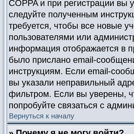
COPPA и при регистрации вы ук
следуйте полученным инструк
требуется, чтобы все новые у
пользователями или администр
информация отображается в п
было прислано email-сообщен
инструкциям. Если email-сооб
вы указали неправильный адре
фильтром. Если вы уверены, ч
попробуйте связаться с админ
Вернуться к началу
» Почему я не могу войти?