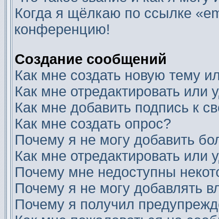
Когда я щёлкаю по ссылке «ema
конференцию!
Создание сообщений
Как мне создать новую тему 
Как мне отредактировать или
Как мне добавить подпись к 
Как мне создать опрос?
Почему я не могу добавить бо
Как мне отредактировать или 
Почему мне недоступны неко
Почему я не могу добавлять 
Почему я получил предупреж