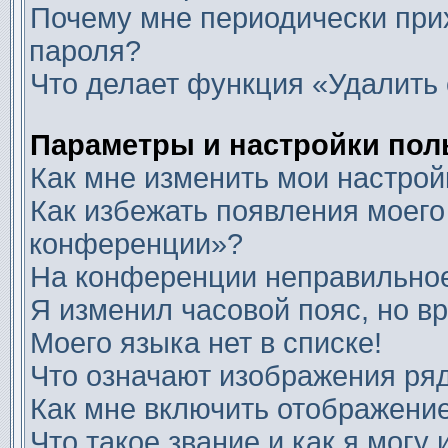
Почему мне периодически прих
пароля?
Что делает функция «Удалить 
Параметры и настройки пол
Как мне изменить мои настрой
Как избежать появления моего
конференции»?
На конференции неправильное
Я изменил часовой пояс, но в
Моего языка нет в списке!
Что означают изображения ря
Как мне включить отображени
Что такое звание и как я могу 