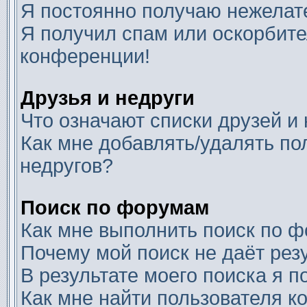
Я постоянно получаю нежелат
Я получил спам или оскорбител
конференции!
Друзья и недруги
Что означают списки друзей и
Как мне добавлять/удалять по
недругов?
Поиск по форумам
Как мне выполнить поиск по 
Почему мой поиск не даёт рез
В результате моего поиска я п
Как мне найти пользователя 