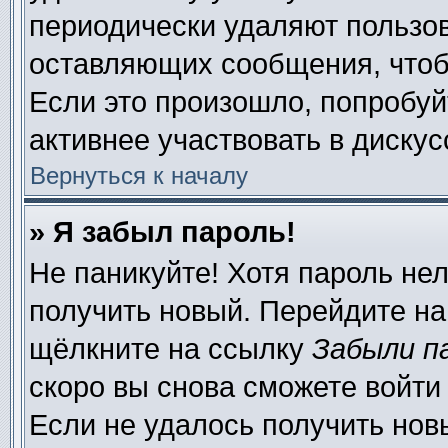
периодически удаляют пользов
оставляющих сообщения, чтоб
Если это произошло, попробуй
активнее участвовать в дискус
Вернуться к началу
» Я забыл пароль!
Не паникуйте! Хотя пароль нел
получить новый. Перейдите на
щёлкните на ссылку
Забыли п
скоро вы снова сможете войти
Если не удалось получить нов