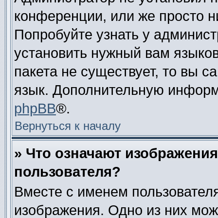
конференции, или же просто н
Попробуйте узнать у админист
установить нужный вам языково
пакета не существует, то вы 
язык. Дополнительную информ
phpBB
®.
Вернуться к началу
» Что означают изображени
пользователя?
Вместе с именем пользователя
изображения. Одно из них мож