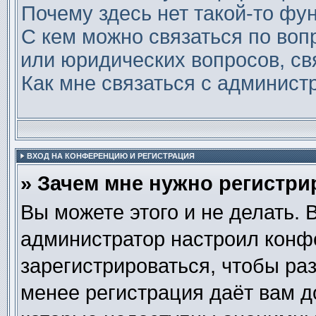
Почему здесь нет такой-то фу
С кем можно связаться по воп
или юридических вопросов, св
Как мне связаться с админис
ВХОД НА КОНФЕРЕНЦИЮ И РЕГИСТРАЦИЯ
» Зачем мне нужно регистри
Вы можете этого и не делать. В
администратор настроил конф
зарегистрироваться, чтобы ра
менее регистрация даёт вам 