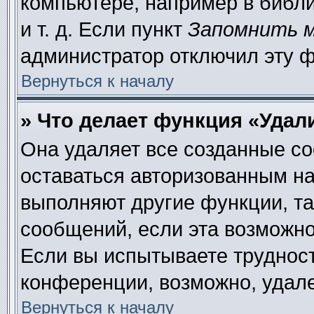
компьютере, например в библи
и т. д. Если пункт
Запомнить 
администратор отключил эту 
Вернуться к началу
» Что делает функция «Удал
Она удаляет все созданные co
оставаться авторизованным на
выполняют другие функции, та
сообщений, если эта возможн
Если вы испытываете труднос
конференции, возможно, удале
Вернуться к началу