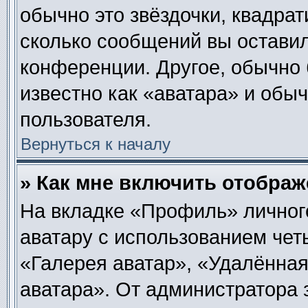
обычно это звёздочки, квадрат
сколько сообщений вы оставил
конференции. Другое, обычно 
известно как «аватара» и обы
пользователя.
Вернуться к началу
» Как мне включить отобра
На вкладке «Профиль» личног
аватару с использованием чет
«Галерея аватар», «Удалённа
аватара». От администратора 