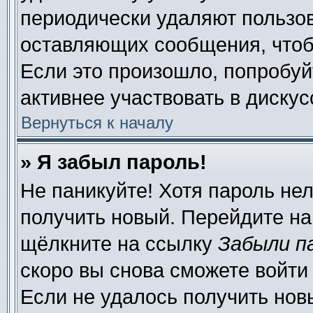
периодически удаляют пользов
оставляющих сообщения, чтоб
Если это произошло, попробуй
активнее участвовать в дискус
Вернуться к началу
» Я забыл пароль!
Не паникуйте! Хотя пароль нел
получить новый. Перейдите на
щёлкните на ссылку
Забыли п
скоро вы снова сможете войти
Если не удалось получить нов