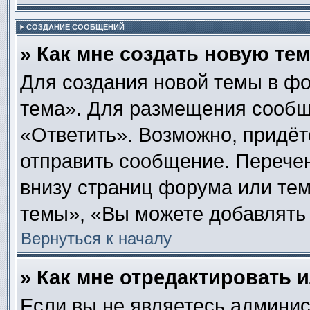
СОЗДАНИЕ СООБЩЕНИЙ
» Как мне создать новую те
Для создания новой темы в ф
тема». Для размещения сообщ
«Ответить». Возможно, придёт
отправить сообщение. Перече
внизу страниц форума или те
темы», «Вы можете добавлять 
Вернуться к началу
» Как мне отредактировать 
Если вы не являетесь админи