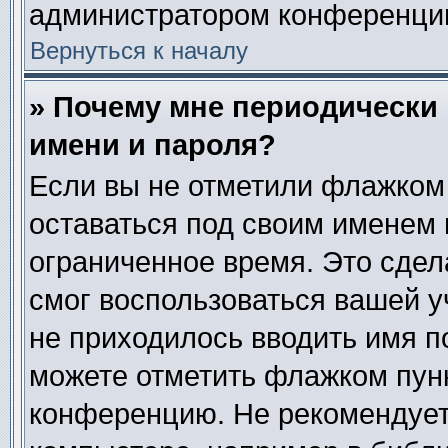
администратором конференци
Вернуться к началу
» Почему мне периодически
имени и пароля?
Если вы не отметили флажком
оставаться под своим именем 
ограниченное время. Это сдела
смог воспользоваться вашей у
не приходилось вводить имя п
можете отметить флажком пун
конференцию. Не рекомендует