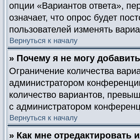
опции «Вариантов ответа», пе
означает, что опрос будет пос
пользователей изменять вариан
Вернуться к началу
» Почему я не могу добавит
Ограничение количества вариа
администратором конференции
количество вариантов, превы
с администратором конференц
Вернуться к началу
» Как мне отредактировать 