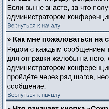
Если вы не знаете, за что пол
администратором конференци
Вернуться к началу
» Как мне пожаловаться на
Рядом с каждым сообщением в
для отправки жалобы на него,
администратором конференции.
пройдёте через ряд шагов, не
сообщение.
Вернуться к началу
» Что означает кнопка «Сох