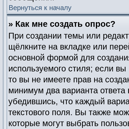
Вернуться к началу
» Как мне создать опрос?
При создании темы или редак
щёлкните на вкладке или пер
основной формой для создания
используемого стиля; если вы
то вы не имеете прав на созда
минимум два варианта ответа 
убедившись, что каждый вариа
текстового поля. Вы также мож
которые могут выбрать пользо