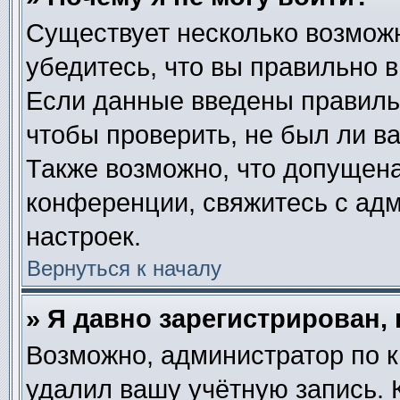
Существует несколько возмож
убедитесь, что вы правильно в
Если данные введены правиль
чтобы проверить, не был ли в
Также возможно, что допущен
конференции, свяжитесь с ад
настроек.
Вернуться к началу
» Я давно зарегистрирован, 
Возможно, администратор по к
удалил вашу учётную запись. 