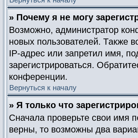
» Почему я не могу зарегис
Возможно, администратор кон
новых пользователей. Также в
IP-адрес или запретил имя, п
зарегистрироваться. Обратите
конференции.
Вернуться к началу
» Я только что зарегистриро
Сначала проверьте свои имя п
верны, то возможны два вариа