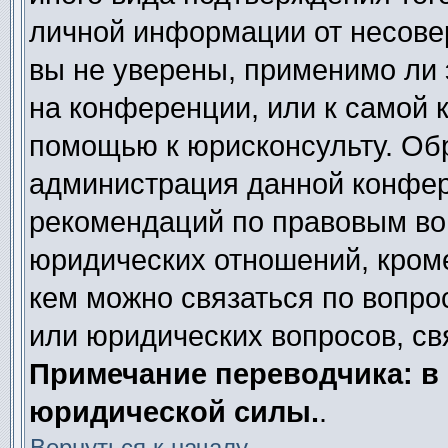
личной информации от несове
вы не уверены, применимо ли 
на конференции, или к самой 
помощью к юрисконсульту. Обр
администрация данной конфер
рекомендаций по правовым во
юридических отношений, кроме
кем можно связаться по вопро
или юридических вопросов, св
Примечание переводчика: в 
юридической силы.
.
Вернуться к началу