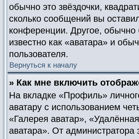
обычно это звёздочки, квадрат
сколько сообщений вы оставил
конференции. Другое, обычно 
известно как «аватара» и обы
пользователя.
Вернуться к началу
» Как мне включить отобра
На вкладке «Профиль» личног
аватару с использованием чет
«Галерея аватар», «Удалённа
аватара». От администратора 