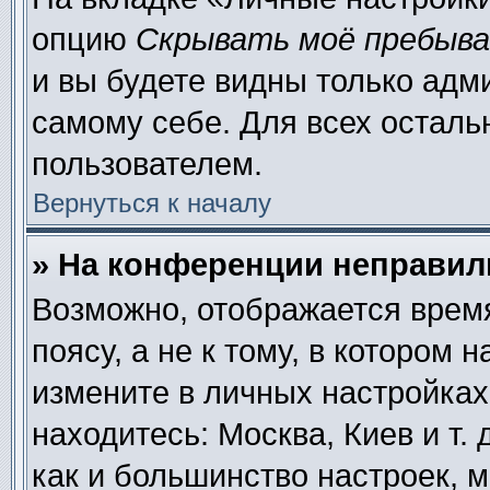
опцию
Скрывать моё пребыва
и вы будете видны только адм
самому себе. Для всех осталь
пользователем.
Вернуться к началу
» На конференции неправил
Возможно, отображается время
поясу, а не к тому, в котором 
измените в личных настройках 
находитесь: Москва, Киев и т. 
как и большинство настроек, 