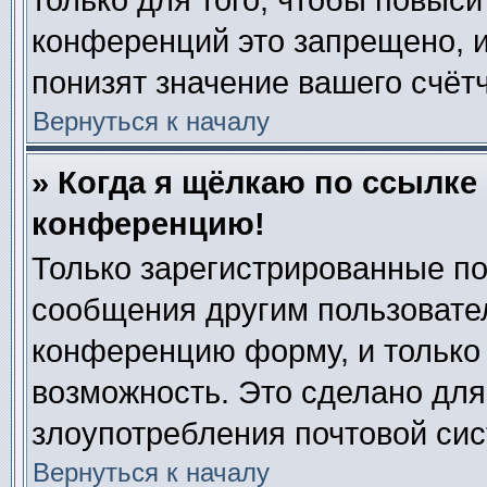
только для того, чтобы повыси
конференций это запрещено, 
понизят значение вашего счёт
Вернуться к началу
» Когда я щёлкаю по ссылке 
конференцию!
Только зарегистрированные по
сообщения другим пользовате
конференцию форму, и только
возможность. Это сделано для
злоупотребления почтовой си
Вернуться к началу