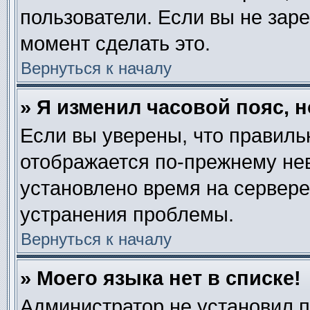
пользователи. Если вы не зар
момент сделать это.
Вернуться к началу
» Я изменил часовой пояс, 
Если вы уверены, что правиль
отображается по-прежнему нев
установлено время на сервере
устранения проблемы.
Вернуться к началу
» Моего языка нет в списке!
Администратор не установил 