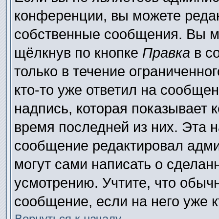
конференции, вы можете редак
собственные сообщения. Вы м
щёлкнув по кнопке
Правка
в с
только в течение ограниченног
кто-то уже ответил на сообще
надпись, которая показывает к
время последней из них. Эта н
сообщение редактировал адми
могут сами написать о сделан
усмотрению. Учтите, что обыч
сообщение, если на него уже к
Вернуться к началу