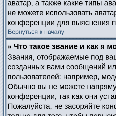
аватар, а также какие типы ав
не можете использовать авата
конференции для выяснения п
Вернуться к началу
» Что такое звание и как я м
Звания, отображаемые под ва
созданных вами сообщений и
пользователей: например, мод
Обычно вы не можете напряму
конференции, так как они уст
Пожалуйста, не засоряйте к