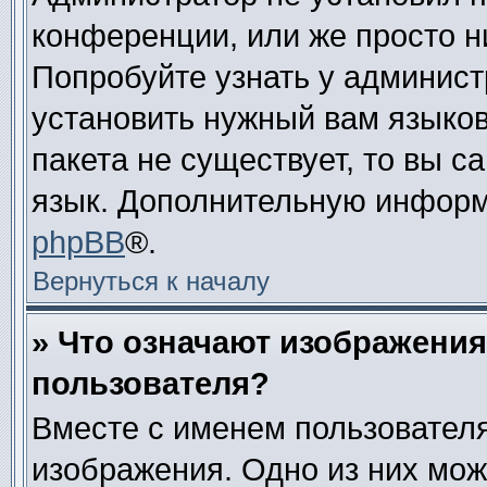
конференции, или же просто н
Попробуйте узнать у админист
установить нужный вам языково
пакета не существует, то вы 
язык. Дополнительную информ
phpBB
®.
Вернуться к началу
» Что означают изображени
пользователя?
Вместе с именем пользователя
изображения. Одно из них мож