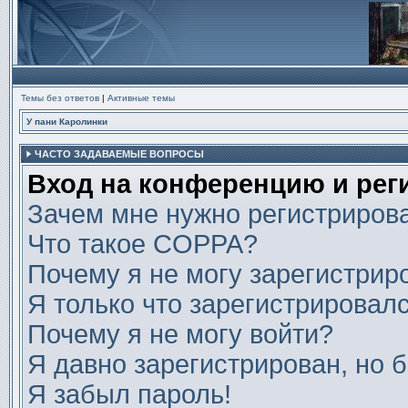
Темы без ответов
|
Активные темы
У пани Каролинки
ЧАСТО ЗАДАВАЕМЫЕ ВОПРОСЫ
Вход на конференцию и рег
Зачем мне нужно регистриров
Что такое COPPA?
Почему я не могу зарегистрир
Я только что зарегистрировалс
Почему я не могу войти?
Я давно зарегистрирован, но б
Я забыл пароль!