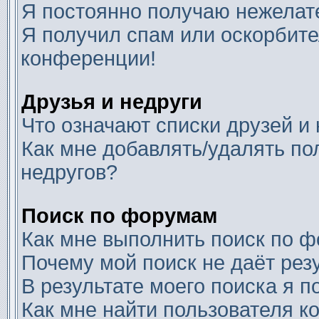
Я постоянно получаю нежелат
Я получил спам или оскорбител
конференции!
Друзья и недруги
Что означают списки друзей и
Как мне добавлять/удалять по
недругов?
Поиск по форумам
Как мне выполнить поиск по 
Почему мой поиск не даёт рез
В результате моего поиска я п
Как мне найти пользователя 