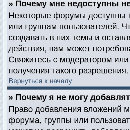
» Почему мне недоступны 
Некоторые форумы доступны 
или группам пользователей. Ч
создавать в них темы и остав
действия, вам может потребов
Свяжитесь с модератором или
получения такого разрешения.
Вернуться к началу
» Почему я не могу добавля
Право добавления вложений м
форума, группы или пользова