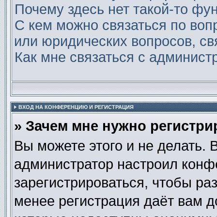
Почему здесь нет такой-то фу
С кем можно связаться по воп
или юридических вопросов, св
Как мне связаться с админис
ВХОД НА КОНФЕРЕНЦИЮ И РЕГИСТРАЦИЯ
» Зачем мне нужно регистри
Вы можете этого и не делать. В
администратор настроил конф
зарегистрироваться, чтобы ра
менее регистрация даёт вам 