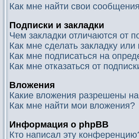
Как мне найти свои сообщени
Подписки и закладки
Чем закладки отличаются от п
Как мне сделать закладку или
Как мне подписаться на опре
Как мне отказаться от подписк
Вложения
Какие вложения разрешены на
Как мне найти мои вложения?
Информация о phpBB
Кто написал эту конференцию