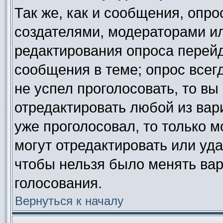
Так же, как и сообщения, опро
создателями, модераторами и
редактирования опроса перейд
сообщения в теме; опрос всегд
не успел проголосовать, то вы
отредактировать любой из вари
уже проголосовал, то только 
могут отредактировать или уда
чтобы нельзя было менять вар
голосования.
Вернуться к началу