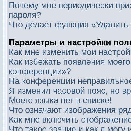
Почему мне периодически прих
пароля?
Что делает функция «Удалить 
Параметры и настройки пол
Как мне изменить мои настрой
Как избежать появления моего
конференции»?
На конференции неправильное
Я изменил часовой пояс, но в
Моего языка нет в списке!
Что означают изображения ря
Как мне включить отображени
Что такое звание и как я могу 