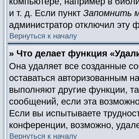
компьютере, например в библи
и т. д. Если пункт
Запомнить 
администратор отключил эту 
Вернуться к началу
» Что делает функция «Удал
Она удаляет все созданные co
оставаться авторизованным на
выполняют другие функции, та
сообщений, если эта возможн
Если вы испытываете труднос
конференции, возможно, удале
Вернуться к началу