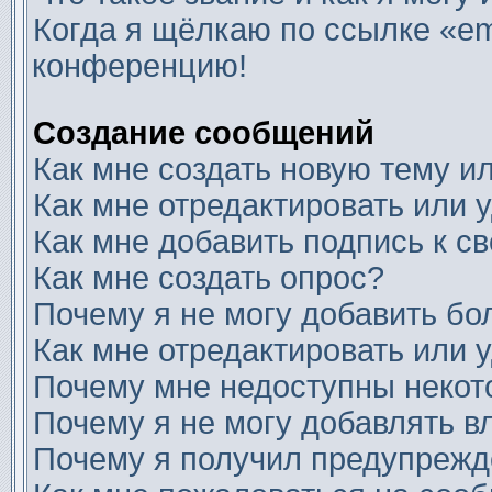
Когда я щёлкаю по ссылке «ema
конференцию!
Создание сообщений
Как мне создать новую тему 
Как мне отредактировать или
Как мне добавить подпись к 
Как мне создать опрос?
Почему я не могу добавить бо
Как мне отредактировать или 
Почему мне недоступны неко
Почему я не могу добавлять 
Почему я получил предупреж