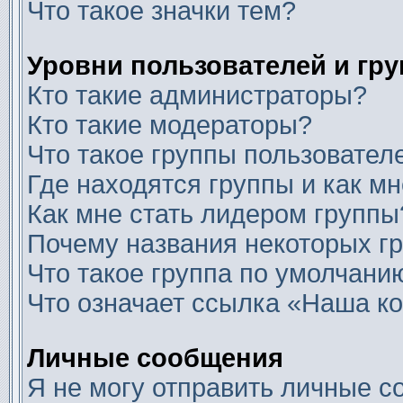
Что такое значки тем?
Уровни пользователей и гр
Кто такие администраторы?
Кто такие модераторы?
Что такое группы пользовател
Где находятся группы и как мн
Как мне стать лидером группы
Почему названия некоторых г
Что такое группа по умолчани
Что означает ссылка «Наша к
Личные сообщения
Я не могу отправить личные с