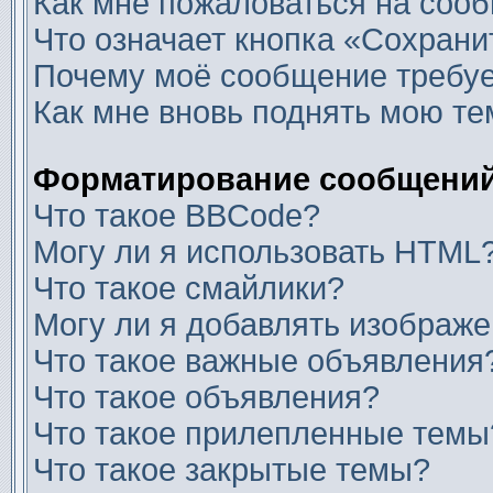
Как мне пожаловаться на соо
Что означает кнопка «Сохран
Почему моё сообщение требуе
Как мне вновь поднять мою те
Форматирование сообщений
Что такое BBCode?
Могу ли я использовать HTML
Что такое смайлики?
Могу ли я добавлять изображ
Что такое важные объявления
Что такое объявления?
Что такое прилепленные темы
Что такое закрытые темы?