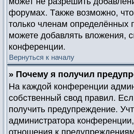
может не разрешить добавлен
форумах. Также возможно, чт
только членам определённых г
можете добавлять вложения, 
конференции.
Вернуться к началу
» Почему я получил предуп
На каждой конференции админ
собственный свод правил. Ес
получить предупреждение. Учт
администратора конференции, 
отношения к предупреждениям