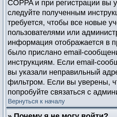
COPPA и при регистрации вы ук
следуйте полученным инструк
требуется, чтобы все новые у
пользователями или администр
информация отображается в п
было прислано email-сообщен
инструкциям. Если email-сооб
вы указали неправильный адре
фильтром. Если вы уверены, ч
попробуйте связаться с админ
Вернуться к началу
» Почему я не могу войти?