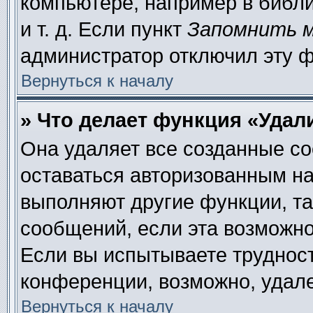
компьютере, например в библи
и т. д. Если пункт
Запомнить 
администратор отключил эту 
Вернуться к началу
» Что делает функция «Удал
Она удаляет все созданные co
оставаться авторизованным на
выполняют другие функции, та
сообщений, если эта возможн
Если вы испытываете труднос
конференции, возможно, удале
Вернуться к началу