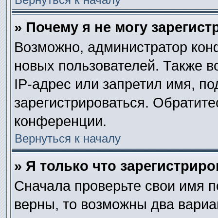
» Почему я не могу зарегис
Возможно, администратор кон
новых пользователей. Также в
IP-адрес или запретил имя, п
зарегистрироваться. Обратите
конференции.
Вернуться к началу
» Я только что зарегистриро
Сначала проверьте свои имя п
верны, то возможны два вариа