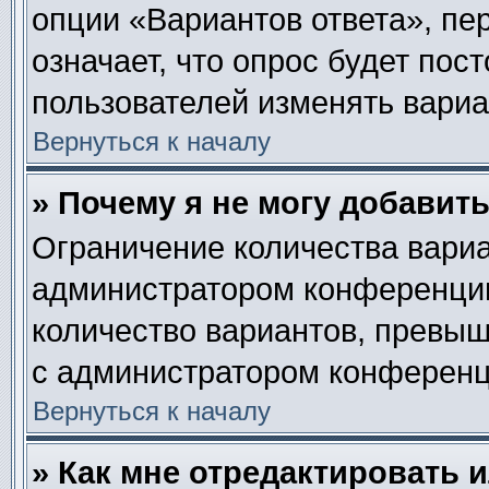
опции «Вариантов ответа», пе
означает, что опрос будет пос
пользователей изменять вариан
Вернуться к началу
» Почему я не могу добавит
Ограничение количества вариа
администратором конференции
количество вариантов, превы
с администратором конференц
Вернуться к началу
» Как мне отредактировать 