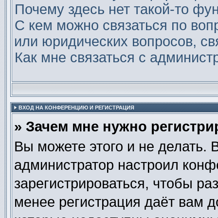
Почему здесь нет такой-то фу
С кем можно связаться по воп
или юридических вопросов, св
Как мне связаться с админис
ВХОД НА КОНФЕРЕНЦИЮ И РЕГИСТРАЦИЯ
» Зачем мне нужно регистри
Вы можете этого и не делать. В
администратор настроил конф
зарегистрироваться, чтобы ра
менее регистрация даёт вам 