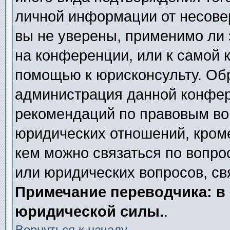
личной информации от несове
вы не уверены, применимо ли 
на конференции, или к самой 
помощью к юрисконсульту. Обр
администрация данной конфер
рекомендаций по правовым во
юридических отношений, кроме
кем можно связаться по вопро
или юридических вопросов, св
Примечание переводчика: в 
юридической силы.
.
Вернуться к началу