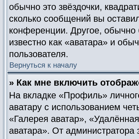
обычно это звёздочки, квадрат
сколько сообщений вы оставил
конференции. Другое, обычно 
известно как «аватара» и обы
пользователя.
Вернуться к началу
» Как мне включить отобра
На вкладке «Профиль» личног
аватару с использованием чет
«Галерея аватар», «Удалённа
аватара». От администратора 