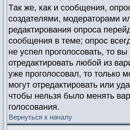
Так же, как и сообщения, опро
создателями, модераторами и
редактирования опроса перейд
сообщения в теме; опрос всегд
не успел проголосовать, то вы
отредактировать любой из вари
уже проголосовал, то только 
могут отредактировать или уда
чтобы нельзя было менять вар
голосования.
Вернуться к началу