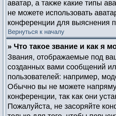
аватар, а также какие типы ав
не можете использовать авата
конференции для выяснения п
Вернуться к началу
» Что такое звание и как я м
Звания, отображаемые под ва
созданных вами сообщений и
пользователей: например, мод
Обычно вы не можете напряму
конференции, так как они уст
Пожалуйста, не засоряйте к