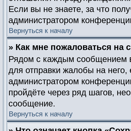
Если вы не знаете, за что пол
администратором конференци
Вернуться к началу
» Как мне пожаловаться на
Рядом с каждым сообщением в
для отправки жалобы на него,
администратором конференции.
пройдёте через ряд шагов, не
сообщение.
Вернуться к началу
» Что означает кнопка «Сох