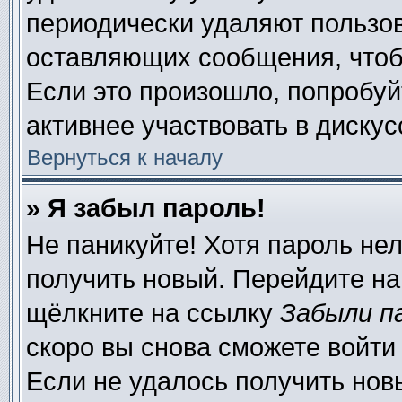
периодически удаляют пользов
оставляющих сообщения, чтоб
Если это произошло, попробуй
активнее участвовать в дискус
Вернуться к началу
» Я забыл пароль!
Не паникуйте! Хотя пароль нел
получить новый. Перейдите на
щёлкните на ссылку
Забыли п
скоро вы снова сможете войти
Если не удалось получить нов