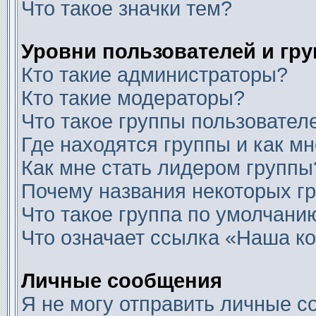
Что такое значки тем?
Уровни пользователей и гр
Кто такие администраторы?
Кто такие модераторы?
Что такое группы пользовател
Где находятся группы и как мн
Как мне стать лидером группы
Почему названия некоторых г
Что такое группа по умолчани
Что означает ссылка «Наша к
Личные сообщения
Я не могу отправить личные с