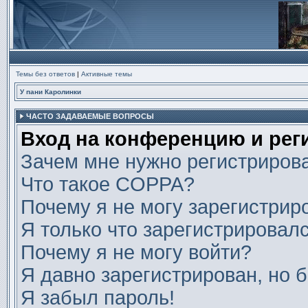
Темы без ответов
|
Активные темы
У пани Каролинки
ЧАСТО ЗАДАВАЕМЫЕ ВОПРОСЫ
Вход на конференцию и рег
Зачем мне нужно регистриров
Что такое COPPA?
Почему я не могу зарегистрир
Я только что зарегистрировалс
Почему я не могу войти?
Я давно зарегистрирован, но б
Я забыл пароль!