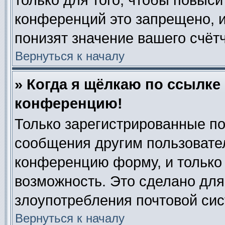
только для того, чтобы повыси
конференций это запрещено, 
понизят значение вашего счёт
Вернуться к началу
» Когда я щёлкаю по ссылке 
конференцию!
Только зарегистрированные по
сообщения другим пользовате
конференцию форму, и только
возможность. Это сделано для
злоупотребления почтовой си
Вернуться к началу