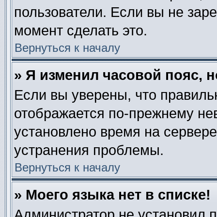
пользователи. Если вы не зар
момент сделать это.
Вернуться к началу
» Я изменил часовой пояс, 
Если вы уверены, что правиль
отображается по-прежнему нев
установлено время на сервере
устранения проблемы.
Вернуться к началу
» Моего языка нет в списке!
Администратор не установил 