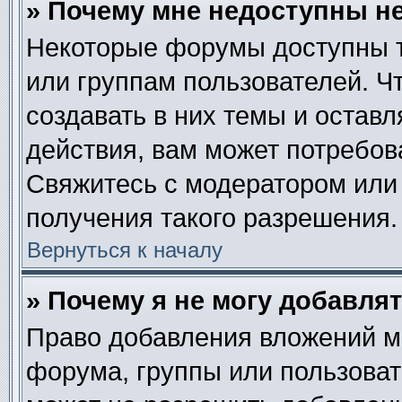
» Почему мне недоступны 
Некоторые форумы доступны 
или группам пользователей. Ч
создавать в них темы и остав
действия, вам может потребов
Свяжитесь с модератором или
получения такого разрешения.
Вернуться к началу
» Почему я не могу добавля
Право добавления вложений м
форума, группы или пользова