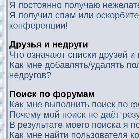
Я постоянно получаю нежелат
Я получил спам или оскорбител
конференции!
Друзья и недруги
Что означают списки друзей и
Как мне добавлять/удалять по
недругов?
Поиск по форумам
Как мне выполнить поиск по 
Почему мой поиск не даёт рез
В результате моего поиска я п
Как мне найти пользователя 