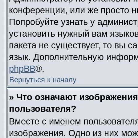
конференции, или же просто н
Попробуйте узнать у админист
установить нужный вам языково
пакета не существует, то вы 
язык. Дополнительную информ
phpBB
®.
Вернуться к началу
» Что означают изображени
пользователя?
Вместе с именем пользователя
изображения. Одно из них мож