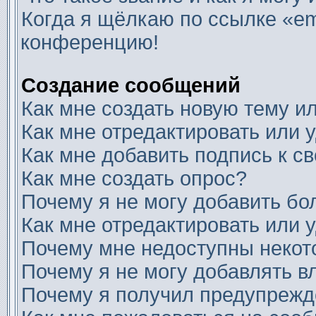
Когда я щёлкаю по ссылке «ema
конференцию!
Создание сообщений
Как мне создать новую тему 
Как мне отредактировать или
Как мне добавить подпись к 
Как мне создать опрос?
Почему я не могу добавить бо
Как мне отредактировать или 
Почему мне недоступны неко
Почему я не могу добавлять 
Почему я получил предупреж