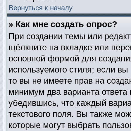
Вернуться к началу
» Как мне создать опрос?
При создании темы или редак
щёлкните на вкладке или пер
основной формой для создания
используемого стиля; если вы
то вы не имеете прав на созда
минимум два варианта ответа 
убедившись, что каждый вариа
текстового поля. Вы также мож
которые могут выбрать пользо