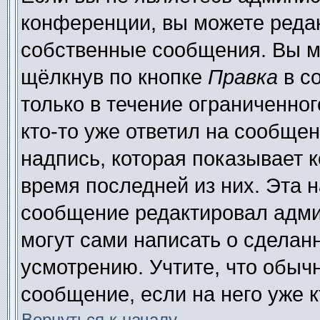
конференции, вы можете редак
собственные сообщения. Вы м
щёлкнув по кнопке
Правка
в с
только в течение ограниченног
кто-то уже ответил на сообще
надпись, которая показывает к
время последней из них. Эта н
сообщение редактировал адми
могут сами написать о сделан
усмотрению. Учтите, что обыч
сообщение, если на него уже к
Вернуться к началу