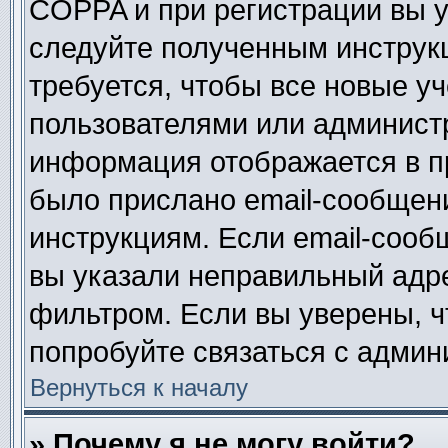
COPPA и при регистрации вы ук
следуйте полученным инструк
требуется, чтобы все новые у
пользователями или администр
информация отображается в п
было прислано email-сообщен
инструкциям. Если email-сооб
вы указали неправильный адре
фильтром. Если вы уверены, ч
попробуйте связаться с админ
Вернуться к началу
» Почему я не могу войти?