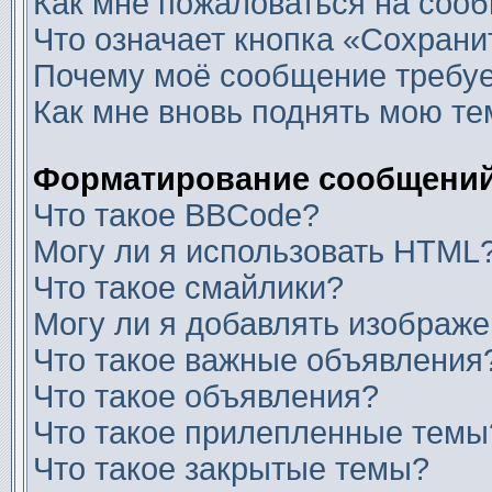
Как мне пожаловаться на соо
Что означает кнопка «Сохран
Почему моё сообщение требуе
Как мне вновь поднять мою те
Форматирование сообщений
Что такое BBCode?
Могу ли я использовать HTML
Что такое смайлики?
Могу ли я добавлять изображ
Что такое важные объявления
Что такое объявления?
Что такое прилепленные темы
Что такое закрытые темы?