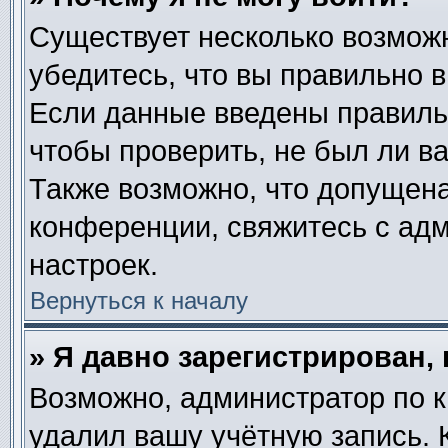
Существует несколько возмож
убедитесь, что вы правильно в
Если данные введены правиль
чтобы проверить, не был ли в
Также возможно, что допущен
конференции, свяжитесь с ад
настроек.
Вернуться к началу
» Я давно зарегистрирован, 
Возможно, администратор по к
удалил вашу учётную запись. 