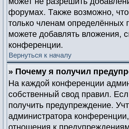
может не разрешить добавлен
форумах. Также возможно, чт
только членам определённых г
можете добавлять вложения, 
конференции.
Вернуться к началу
» Почему я получил предуп
На каждой конференции админ
собственный свод правил. Ес
получить предупреждение. Учт
администратора конференции, 
отношения к предупреждениям