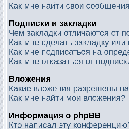
Как мне найти свои сообщени
Подписки и закладки
Чем закладки отличаются от п
Как мне сделать закладку или
Как мне подписаться на опре
Как мне отказаться от подписк
Вложения
Какие вложения разрешены на
Как мне найти мои вложения?
Информация о phpBB
Кто написал эту конференцию