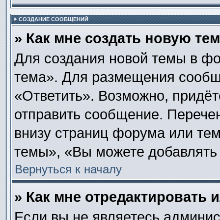
СОЗДАНИЕ СООБЩЕНИЙ
» Как мне создать новую те
Для создания новой темы в ф
тема». Для размещения сообщ
«Ответить». Возможно, придёт
отправить сообщение. Перече
внизу страниц форума или те
темы», «Вы можете добавлять 
Вернуться к началу
» Как мне отредактировать 
Если вы не являетесь админи