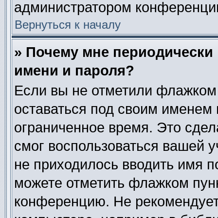
администратором конференци
Вернуться к началу
» Почему мне периодически
имени и пароля?
Если вы не отметили флажком
оставаться под своим именем 
ограниченное время. Это сдела
смог воспользоваться вашей у
не приходилось вводить имя п
можете отметить флажком пун
конференцию. Не рекомендует