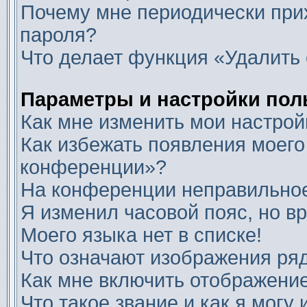
Почему мне периодически прих
пароля?
Что делает функция «Удалить 
Параметры и настройки пол
Как мне изменить мои настрой
Как избежать появления моего
конференции»?
На конференции неправильное
Я изменил часовой пояс, но в
Моего языка нет в списке!
Что означают изображения ря
Как мне включить отображени
Что такое звание и как я могу 