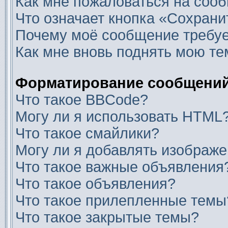
Как мне пожаловаться на соо
Что означает кнопка «Сохран
Почему моё сообщение требуе
Как мне вновь поднять мою те
Форматирование сообщений
Что такое BBCode?
Могу ли я использовать HTML
Что такое смайлики?
Могу ли я добавлять изображ
Что такое важные объявления
Что такое объявления?
Что такое прилепленные темы
Что такое закрытые темы?