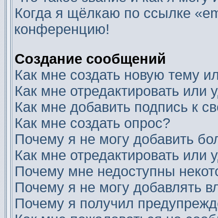
Когда я щёлкаю по ссылке «ema
конференцию!
Создание сообщений
Как мне создать новую тему 
Как мне отредактировать или
Как мне добавить подпись к 
Как мне создать опрос?
Почему я не могу добавить бо
Как мне отредактировать или 
Почему мне недоступны неко
Почему я не могу добавлять 
Почему я получил предупреж