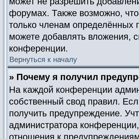
может не разрешить добавлен
форумах. Также возможно, чт
только членам определённых г
можете добавлять вложения, 
конференции.
Вернуться к началу
» Почему я получил предуп
На каждой конференции админ
собственный свод правил. Ес
получить предупреждение. Учт
администратора конференции, 
отношения к предупреждениям