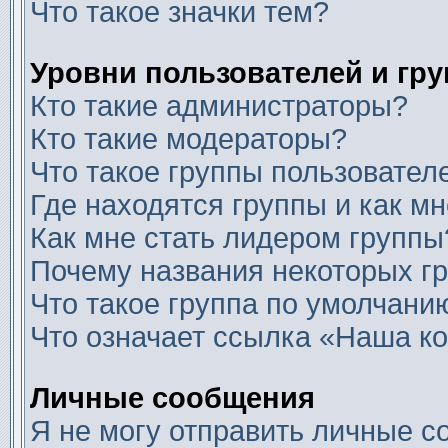
Что такое значки тем?
Уровни пользователей и гр
Кто такие администраторы?
Кто такие модераторы?
Что такое группы пользовател
Где находятся группы и как мн
Как мне стать лидером группы
Почему названия некоторых г
Что такое группа по умолчани
Что означает ссылка «Наша к
Личные сообщения
Я не могу отправить личные с