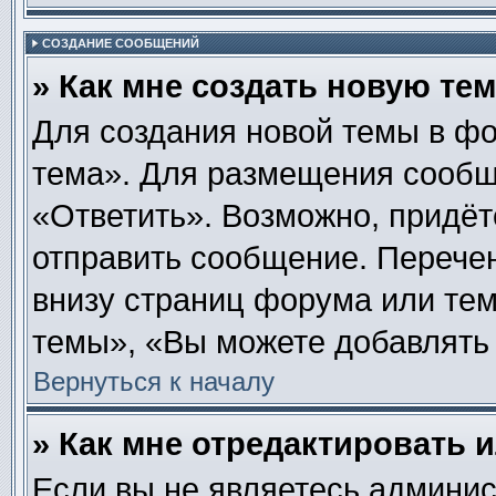
СОЗДАНИЕ СООБЩЕНИЙ
» Как мне создать новую те
Для создания новой темы в ф
тема». Для размещения сообщ
«Ответить». Возможно, придёт
отправить сообщение. Перече
внизу страниц форума или те
темы», «Вы можете добавлять 
Вернуться к началу
» Как мне отредактировать 
Если вы не являетесь админи