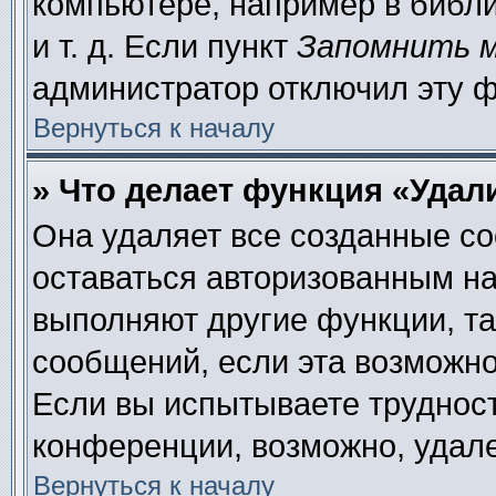
компьютере, например в библи
и т. д. Если пункт
Запомнить 
администратор отключил эту 
Вернуться к началу
» Что делает функция «Удал
Она удаляет все созданные co
оставаться авторизованным на
выполняют другие функции, та
сообщений, если эта возможн
Если вы испытываете труднос
конференции, возможно, удале
Вернуться к началу