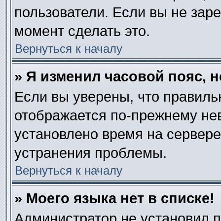
пользователи. Если вы не зар
момент сделать это.
Вернуться к началу
» Я изменил часовой пояс, 
Если вы уверены, что правиль
отображается по-прежнему нев
установлено время на сервере
устранения проблемы.
Вернуться к началу
» Моего языка нет в списке!
Администратор не установил 