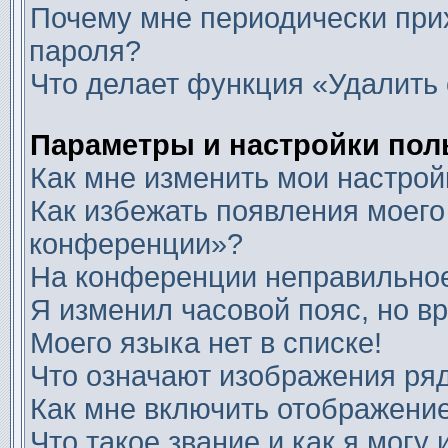
Почему мне периодически прих
пароля?
Что делает функция «Удалить 
Параметры и настройки пол
Как мне изменить мои настрой
Как избежать появления моего
конференции»?
На конференции неправильное
Я изменил часовой пояс, но в
Моего языка нет в списке!
Что означают изображения ря
Как мне включить отображени
Что такое звание и как я могу 