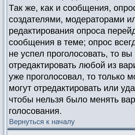
Так же, как и сообщения, опро
создателями, модераторами и
редактирования опроса перейд
сообщения в теме; опрос всегд
не успел проголосовать, то вы
отредактировать любой из вари
уже проголосовал, то только 
могут отредактировать или уда
чтобы нельзя было менять вар
голосования.
Вернуться к началу