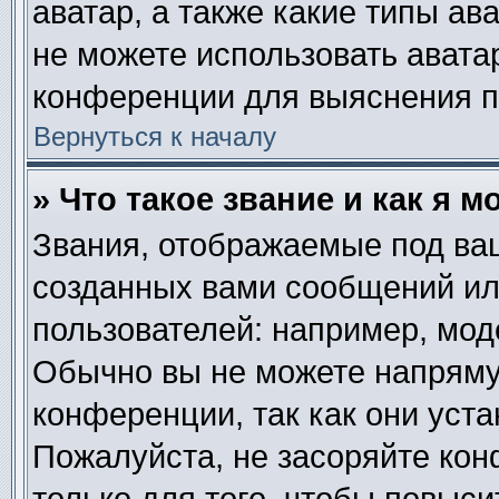
аватар, а также какие типы ав
не можете использовать авата
конференции для выяснения п
Вернуться к началу
» Что такое звание и как я м
Звания, отображаемые под ва
созданных вами сообщений и
пользователей: например, мод
Обычно вы не можете напряму
конференции, так как они уст
Пожалуйста, не засоряйте к