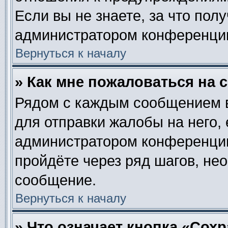
Если вы не знаете, за что пол
администратором конференци
Вернуться к началу
» Как мне пожаловаться на
Рядом с каждым сообщением в
для отправки жалобы на него,
администратором конференции.
пройдёте через ряд шагов, не
сообщение.
Вернуться к началу
» Что означает кнопка «Сох