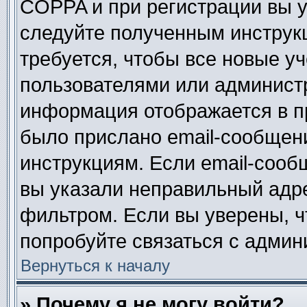
COPPA и при регистрации вы ук
следуйте полученным инструк
требуется, чтобы все новые у
пользователями или администр
информация отображается в п
было прислано email-сообщен
инструкциям. Если email-сооб
вы указали неправильный адре
фильтром. Если вы уверены, ч
попробуйте связаться с админ
Вернуться к началу
» Почему я не могу войти?