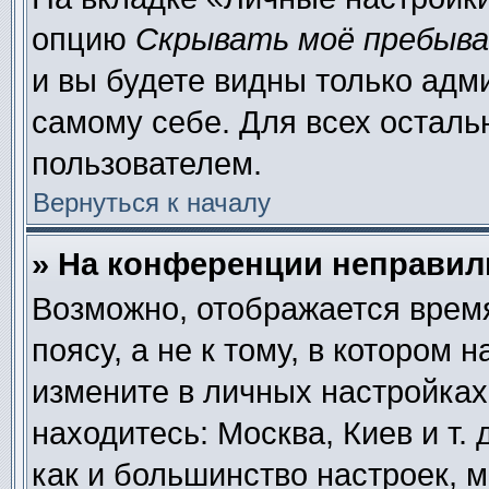
опцию
Скрывать моё пребыва
и вы будете видны только адм
самому себе. Для всех осталь
пользователем.
Вернуться к началу
» На конференции неправил
Возможно, отображается время
поясу, а не к тому, в котором 
измените в личных настройках 
находитесь: Москва, Киев и т. 
как и большинство настроек, 