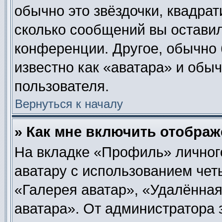
обычно это звёздочки, квадрат
сколько сообщений вы оставил
конференции. Другое, обычно 
известно как «аватара» и обы
пользователя.
Вернуться к началу
» Как мне включить отобра
На вкладке «Профиль» личног
аватару с использованием чет
«Галерея аватар», «Удалённа
аватара». От администратора 