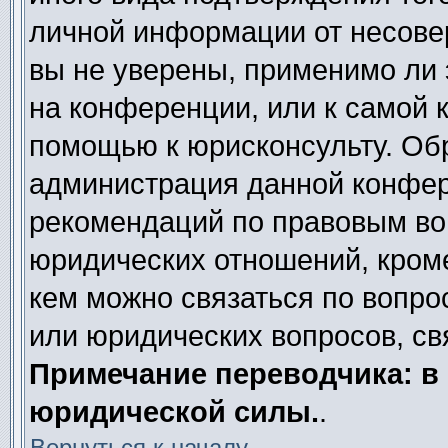
личной информации от несове
вы не уверены, применимо ли 
на конференции, или к самой 
помощью к юрисконсульту. Обр
администрация данной конфер
рекомендаций по правовым во
юридических отношений, кроме
кем можно связаться по вопро
или юридических вопросов, св
Примечание переводчика: в 
юридической силы.
.
Вернуться к началу