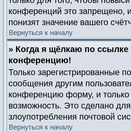
только для того, чтобы повыси
конференций это запрещено, 
понизят значение вашего счёт
Вернуться к началу
» Когда я щёлкаю по ссылке 
конференцию!
Только зарегистрированные по
сообщения другим пользовате
конференцию форму, и только
возможность. Это сделано для
злоупотребления почтовой си
Вернуться к началу