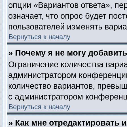
опции «Вариантов ответа», пе
означает, что опрос будет пос
пользователей изменять вариан
Вернуться к началу
» Почему я не могу добавит
Ограничение количества вариа
администратором конференции
количество вариантов, превы
с администратором конференц
Вернуться к началу
» Как мне отредактировать 