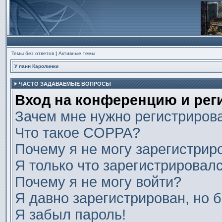
Темы без ответов
|
Активные темы
У пани Каролинки
ЧАСТО ЗАДАВАЕМЫЕ ВОПРОСЫ
Вход на конференцию и рег
Зачем мне нужно регистриров
Что такое COPPA?
Почему я не могу зарегистрир
Я только что зарегистрировалс
Почему я не могу войти?
Я давно зарегистрирован, но б
Я забыл пароль!