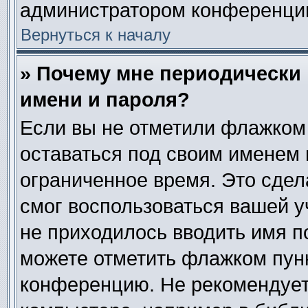
администратором конференци
Вернуться к началу
» Почему мне периодически
имени и пароля?
Если вы не отметили флажком
оставаться под своим именем 
ограниченное время. Это сдела
смог воспользоваться вашей у
не приходилось вводить имя п
можете отметить флажком пун
конференцию. Не рекомендует