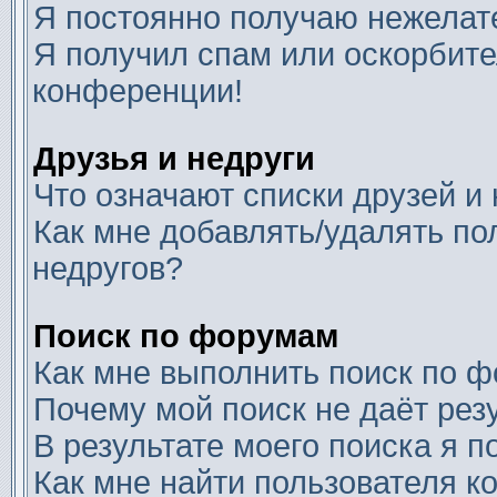
Я постоянно получаю нежелат
Я получил спам или оскорбител
конференции!
Друзья и недруги
Что означают списки друзей и
Как мне добавлять/удалять по
недругов?
Поиск по форумам
Как мне выполнить поиск по 
Почему мой поиск не даёт рез
В результате моего поиска я п
Как мне найти пользователя 