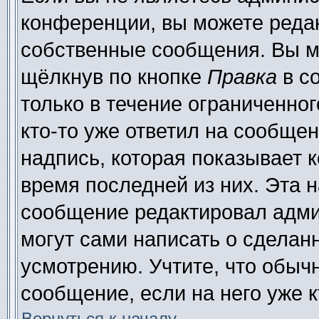
конференции, вы можете редак
собственные сообщения. Вы м
щёлкнув по кнопке
Правка
в с
только в течение ограниченног
кто-то уже ответил на сообще
надпись, которая показывает к
время последней из них. Эта н
сообщение редактировал адми
могут сами написать о сделан
усмотрению. Учтите, что обыч
сообщение, если на него уже к
Вернуться к началу