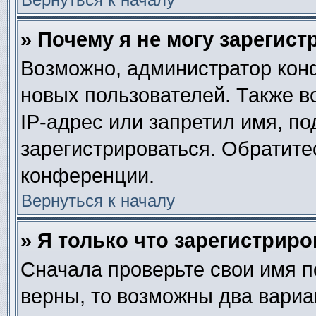
» Почему я не могу зарегис
Возможно, администратор кон
новых пользователей. Также в
IP-адрес или запретил имя, п
зарегистрироваться. Обратите
конференции.
Вернуться к началу
» Я только что зарегистриро
Сначала проверьте свои имя п
верны, то возможны два вариа