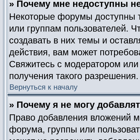
» Почему мне недоступны 
Некоторые форумы доступны 
или группам пользователей. Ч
создавать в них темы и остав
действия, вам может потребов
Свяжитесь с модератором или
получения такого разрешения.
Вернуться к началу
» Почему я не могу добавля
Право добавления вложений м
форума, группы или пользова