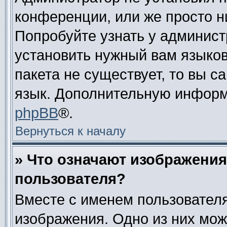
конференции, или же просто н
Попробуйте узнать у админист
установить нужный вам языково
пакета не существует, то вы 
язык. Дополнительную информ
phpBB
®.
Вернуться к началу
» Что означают изображени
пользователя?
Вместе с именем пользователя
изображения. Одно из них мож