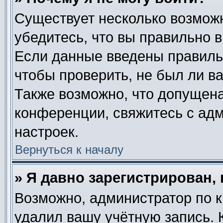
Существует несколько возмож
убедитесь, что вы правильно в
Если данные введены правиль
чтобы проверить, не был ли в
Также возможно, что допущен
конференции, свяжитесь с ад
настроек.
Вернуться к началу
» Я давно зарегистрирован, 
Возможно, администратор по к
удалил вашу учётную запись. 