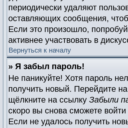
периодически удаляют пользов
оставляющих сообщения, чтоб
Если это произошло, попробуй
активнее участвовать в дискус
Вернуться к началу
» Я забыл пароль!
Не паникуйте! Хотя пароль нел
получить новый. Перейдите на
щёлкните на ссылку
Забыли п
скоро вы снова сможете войти
Если не удалось получить нов