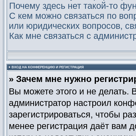
Почему здесь нет такой-то фу
С кем можно связаться по воп
или юридических вопросов, св
Как мне связаться с админис
ВХОД НА КОНФЕРЕНЦИЮ И РЕГИСТРАЦИЯ
» Зачем мне нужно регистри
Вы можете этого и не делать. В
администратор настроил конф
зарегистрироваться, чтобы ра
менее регистрация даёт вам 