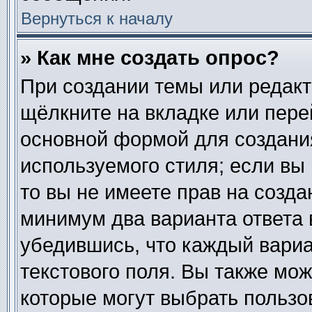
Вернуться к началу
» Как мне создать опрос?
При создании темы или редак
щёлкните на вкладке или пер
основной формой для создания
используемого стиля; если вы
то вы не имеете прав на созда
минимум два варианта ответа 
убедившись, что каждый вариа
текстового поля. Вы также мож
которые могут выбрать пользо