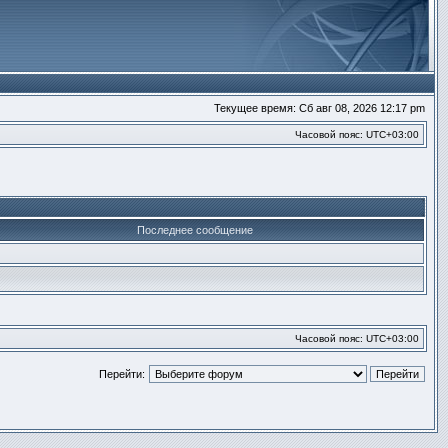
Текущее время: Сб авг 08, 2026 12:17 pm
Часовой пояс:
UTC+03:00
Последнее сообщение
Часовой пояс:
UTC+03:00
Перейти: