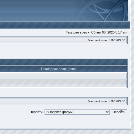
Текущее время: Сб авг 08, 2026 8:17 am
Часовой пояс:
UTC+03:00
Последнее сообщение
Часовой пояс:
UTC+03:00
Перейти: