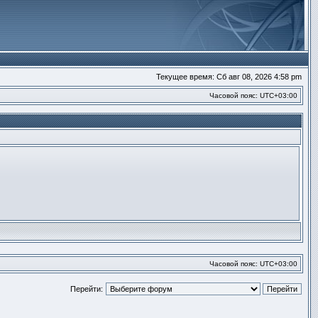
Текущее время: Сб авг 08, 2026 4:58 pm
Часовой пояс:
UTC+03:00
Часовой пояс:
UTC+03:00
Перейти: