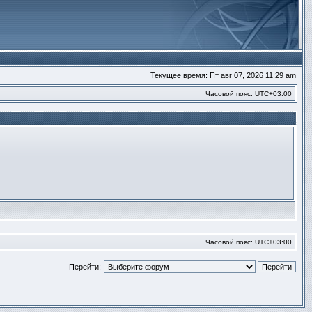
Текущее время: Пт авг 07, 2026 11:29 am
Часовой пояс:
UTC+03:00
Часовой пояс:
UTC+03:00
Перейти: