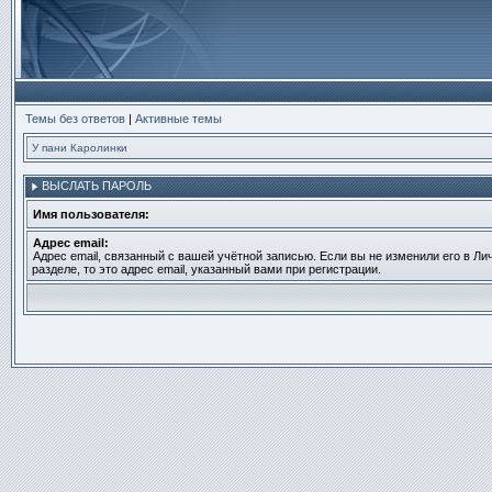
Темы без ответов
|
Активные темы
У пани Каролинки
ВЫСЛАТЬ ПАРОЛЬ
Имя пользователя:
Адрес email:
Адрес email, связанный с вашей учётной записью. Если вы не изменили его в Ли
разделе, то это адрес email, указанный вами при регистрации.