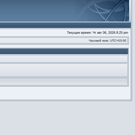
Текущее время: Чт авг 06, 2026 8:25 pm
Часовой пояс:
UTC+03:00