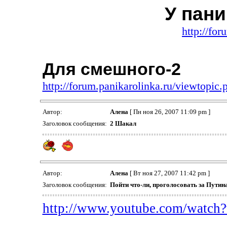
У пан
http://for
Для смешного-2
http://forum.panikarolinka.ru/viewtopi
Автор:
Алена
[ Пн ноя 26, 2007 11:09 pm ]
Заголовок сообщения:
2 Шакал
Автор:
Алена
[ Вт ноя 27, 2007 11:42 pm ]
Заголовок сообщения:
Пойти что-ли, проголосовать за Путина
http://www.youtube.com/watch