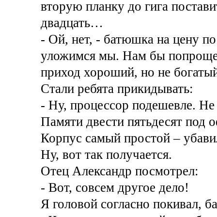
вторую планку до гига постави
двадцать…
- Ой, нет, - батюшка на цену п
уложимся мы. Нам бы попроще, 
приход хороший, но не богатый
Стали ребята прикидывать:
- Ну, процессор подешевле. Не
Памяти двести пятьдесят под оф
Корпус самый простой – убави
Ну, вот так получается.
Отец Александр посмотрел:
- Вот, совсем другое дело!
Я головой согласно покивал, б