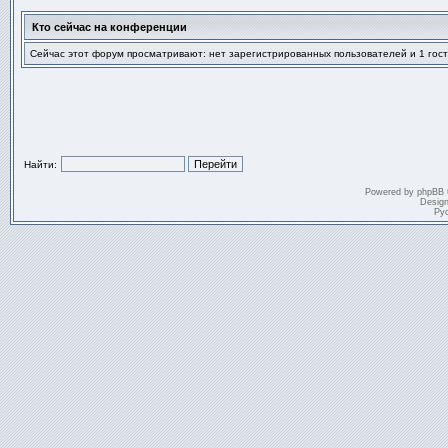
Кто сейчас на конференции
Сейчас этот форум просматривают: нет зарегистрированных пользователей и 1 гост
Найти:
Powered by
phpBB
Desig
Ру